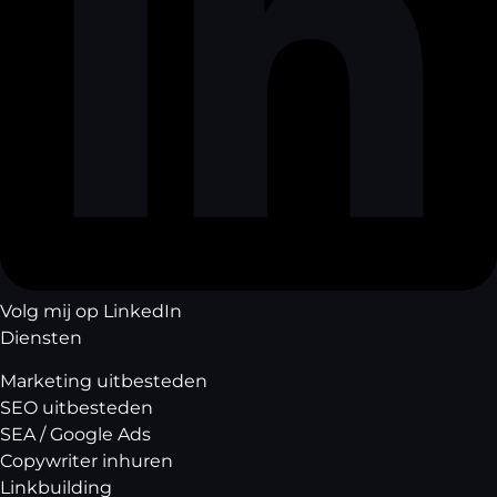
Volg mij op LinkedIn
Diensten
Marketing uitbesteden
SEO uitbesteden
SEA / Google Ads
Copywriter inhuren
Linkbuilding