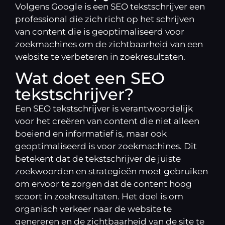
Volgens Google is een SEO tekstschrijver een
professional die zich richt op het schrijven
van content die is geoptimaliseerd voor
zoekmachines om de zichtbaarheid van een
website te verbeteren in zoekresultaten.
Wat doet een SEO
tekstschrijver?
Een SEO tekstschrijver is verantwoordelijk
voor het creëren van content die niet alleen
boeiend en informatief is, maar ook
geoptimaliseerd is voor zoekmachines. Dit
betekent dat de tekstschrijver de juiste
zoekwoorden en strategieën moet gebruiken
om ervoor te zorgen dat de content hoog
scoort in zoekresultaten. Het doel is om
organisch verkeer naar de website te
genereren en de zichtbaarheid van de site te