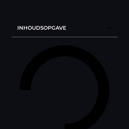
INHOUDSOPGAVE