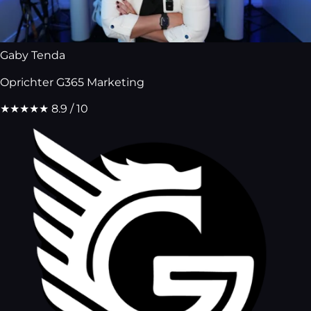
Gaby Tenda
Oprichter G365 Marketing
★★★★★
8.9 / 10