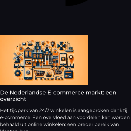
De Nederlandse E-commerce markt: een
overzicht
Het tijdperk van 24/7 winkelen is aangebroken dankzij
e-commerce. Een overvloed aan voordelen kan worden
behaald uit online winkelen: een breder bereik van