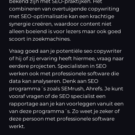
bekend zijn met SEO-praktijken. Het
combineren van overtuigende copywriting
met SEO-optimalisatie kan een krachtige
synergie creëren, waardoor content niet
alleen boeiend is voor lezers maar ook goed
scoort in zoekmachines.
Vraag goed aan je potentiële seo copywriter
of hij of zij ervaring heeft hiermee, vraag naar
eerdere projecten. Specialisten in SEO
werken ook met professionele software die
data kan analyseren. Denk aan SEO
programma´s zoals SEMrush, Ahrefs. Je kunt
vooraf vragen of de SEO specialist een
rapportage aan je kan voorleggen vanuit een
van deze programma´s. Zo weet je zeker of
deze persoon met professionele software
werkt.