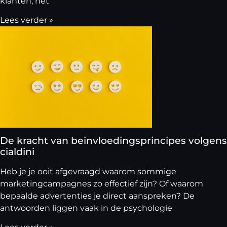
klanten, het
Lees verder »
De kracht van beinvloedingsprincipes volgens
cialdini
Heb je je ooit afgevraagd waarom sommige
marketingcampagnes zo effectief zijn? Of waarom
bepaalde advertenties je direct aanspreken? De
antwoorden liggen vaak in de psychologie