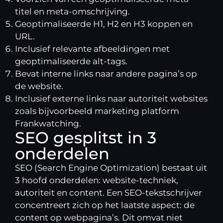
titel en meta-omschrijving.
Geoptimaliseerde H1, H2 en H3 koppen en
URL.
Inclusief relevante afbeeldingen met
geoptimaliseerde alt-tags.
Bevat interne links naar andere pagina’s op
de website.
Inclusief externe links naar autoriteit websites
zoals bijvoorbeeld marketing platform
Frankwatching
.
SEO gesplitst in 3
onderdelen
SEO (Search Engine Optimization) bestaat uit
3 hoofd onderdelen: website-techniek,
autoriteit en content. Een SEO-tekstschrijver
concentreert zich op het laatste aspect: de
content op webpagina’s. Dit omvat niet