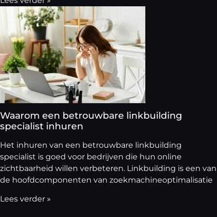
Lees verder »
Waarom een betrouwbare linkbuilding
specialist inhuren
Het inhuren van een betrouwbare linkbuilding
specialist is goed voor bedrijven die hun online
zichtbaarheid willen verbeteren. Linkbuilding is een van
de hoofdcomponenten van zoekmachineoptimalisatie
Lees verder »