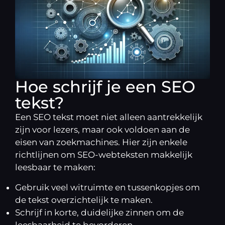
Hoe schrijf je een SEO
tekst?
Een SEO tekst moet niet alleen aantrekkelijk
zijn voor lezers, maar ook voldoen aan de
eisen van zoekmachines. Hier zijn enkele
richtlijnen om SEO-webteksten makkelijk
leesbaar te maken:
Gebruik veel witruimte en tussenkopjes om
de tekst overzichtelijk te maken.
Schrijf in korte, duidelijke zinnen om de
leesbaarheid te bevorderen.