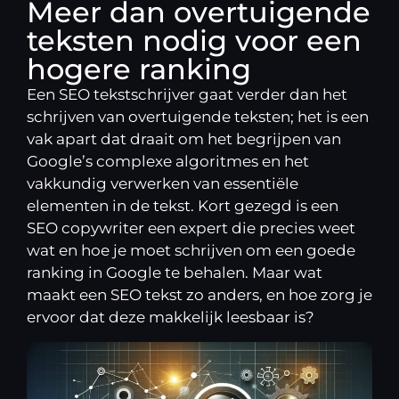
Meer dan overtuigende
teksten nodig voor een
hogere ranking
Een SEO tekstschrijver gaat verder dan het
schrijven van overtuigende teksten; het is een
vak apart dat draait om het begrijpen van
Google’s complexe algoritmes en het
vakkundig verwerken van essentiële
elementen in de tekst. Kort gezegd is een
SEO copywriter een expert die precies weet
wat en hoe je moet schrijven om een goede
ranking in Google te behalen. Maar wat
maakt een SEO tekst zo anders, en hoe zorg je
ervoor dat deze makkelijk leesbaar is?