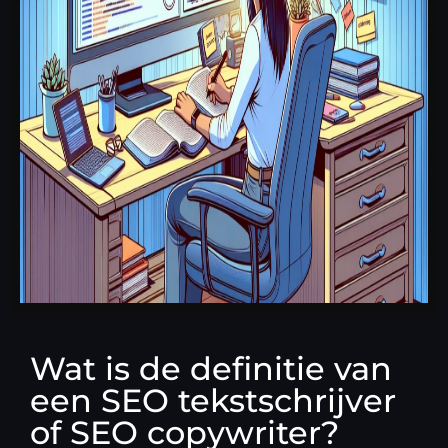
Wat is de definitie van
een SEO tekstschrijver
of SEO copywriter?