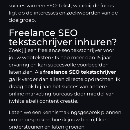
succes van een SEO-tekst, waarbij de focus
ligt op de interesses en zoekwoorden van de
doelgroep.
Freelance SEO
tekstschrijver inhuren?
Zoek jij een freelance seo tekstchrijver voor
jouw webteksten? Ik heb meer dan 15 jaar
ervaring en kan succesvolle voorbeelden
laten zien. Als
freelance SEO tekstschrijver
ga ik verder dan alleen directe opdrachten. Ik
draag ook bij aan het succes van andere
online marketing bureaus door middel van
(whitelabel) content creatie.
Laten we een
kennismakingsgesprek
plannen
om te bespreken hoe ik jouw bedrijf kan
ondersteunen en laten groeien.