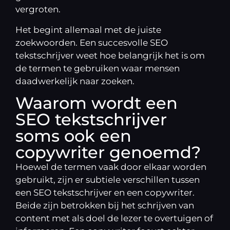
vergroten.
Het begint allemaal met de juiste
zoekwoorden. Een succesvolle SEO
tekstschrijver weet hoe belangrijk het is om
de termen te gebruiken waar mensen
daadwerkelijk naar zoeken.
Waarom wordt een
SEO tekstschrijver
soms ook een
copywriter genoemd?
Hoewel de termen vaak door elkaar worden
gebruikt, zijn er subtiele verschillen tussen
een SEO tekstschrijver en een copywriter.
Beide zijn betrokken bij het schrijven van
content met als doel de lezer te overtuigen of