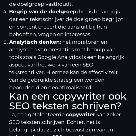
de doelgroep vasthoudt.
Begrip van de doelgroep:
het is belangrijk
dat een tekstschrijver de doelgroep begrijpt
en content creëert die aansluit bij hun
behoeften, vragen en interesses.
Analytisch denken:
het monitoren en
analyseren van prestaties met behulp van
tools zoals Google Analytics is een belangrijk
aspect van het werk van een SEO
tekstschrijver. Hiermee kan de effectiviteit
van de gebruikte strategieën worden
beoordeeld en geoptimaliseerd.
Kan een copywriter ook
SEO teksten schrijven?
Ja, een getalenteerde
copywriter
kan zeker
SEO teksten
schrijven. Echter, het is
belangrijk dat ze zich bewust zijn van en