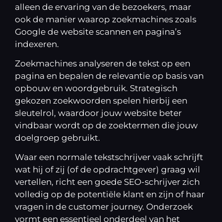
alleen de ervaring van de bezoekers, maar
ook de manier waarop zoekmachines zoals
Google de website scannen en pagina’s
indexeren.
Zoekmachines analyseren de tekst op een
pagina en bepalen de relevantie op basis van
opbouw en woordgebruik. Strategisch
gekozen zoekwoorden spelen hierbij een
sleutelrol, waardoor jouw website beter
vindbaar wordt op de zoektermen die jouw
doelgroep gebruikt.
Waar een normale tekstschrijver vaak schrijft
wat hij of zij (of de opdrachtgever) graag wil
vertellen, richt een goede SEO-schrijver zich
volledig op de potentiële klant en zijn of haar
vragen in de customer journey. Onderzoek
vormt een essentieel onderdeel van het