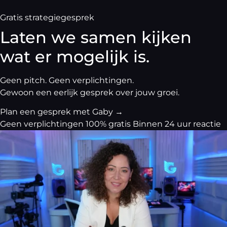
Gratis strategiegesprek
Laten we samen kijken
wat er mogelijk is.
Geen pitch. Geen verplichtingen.
Gewoon een eerlijk gesprek over jouw groei.
Plan een gesprek met Gaby
→
Geen verplichtingen
100% gratis
Binnen 24 uur reactie