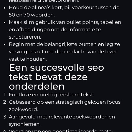
Houd de alinea’s kort, bij voorkeur tussen de
50 en 70 woorden.
Maak slim gebruik van bullet points, tabellen
en afbeeldingen om de informatie te
structureren.
Begin met de belangrijkste punten en leg ze
vervolgens uit om de aandacht van de lezer
vast te houden.
Een succesvolle seo
tekst bevat deze
onderdelen
Foutloze en prettig leesbare tekst.
Gebaseerd op een strategisch gekozen focus
zoekwoord.
Aangevuld met relevante zoekwoorden en
synoniemen.
Voorzien van een geoptimaliseerde meta-