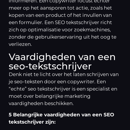
informeren. Een copywriter focust echter
meer op het aansporen tot actie, zoals het
kopen van een product of het invullen van
een formulier. Een SEO tekstschrijver richt
zich op optimalisatie voor zoekmachines,
zonder de gebruikerservaring uit het oog te
verliezen.
Vaardigheden van een
seo-tekstschrijver
Denk niet te licht over het laten schrijven van
je seo-teksten door een
copywriter
. Een
“echte” seo tekstschrijver is een specialist en
moet over belangrijke marketing
vaardigheden beschikken.
5 Belangrijke vaardigheden van een SEO
tekstschrijver zijn: