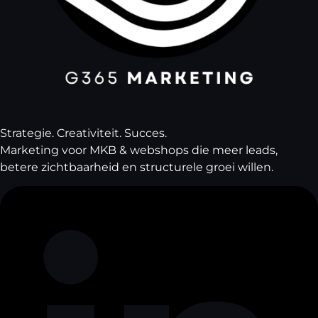
Strategie. Creativiteit. Succes.
Marketing voor MKB & webshops die meer leads,
betere zichtbaarheid en structurele groei willen.