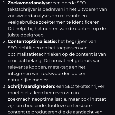
Zoekwoordanalyse:
een goede SEO
tekstschrijver is bedreven in het uitvoeren van
zoekwoordanalyses om relevante en
veelgebruikte zoektermen te identificeren.
Dit helpt bij het richten van de content op de
juiste doelgroep.
Contentoptimalisatie:
het begrijpen van
SEO-richtlijnen en het toepassen van
optimalisatietechnieken op de content is van
cruciaal belang. Dit omvat het gebruik van
relevante koppen, meta-tags en het
integreren van zoekwoorden op een
natuurlijke manier.
Schrijfvaardigheden:
een SEO tekstschrijver
moet niet alleen bedreven zijn in
zoekmachineoptimalisatie, maar ook in staat
zijn om boeiende, foutloze en leesbare
content te produceren die de aandacht van