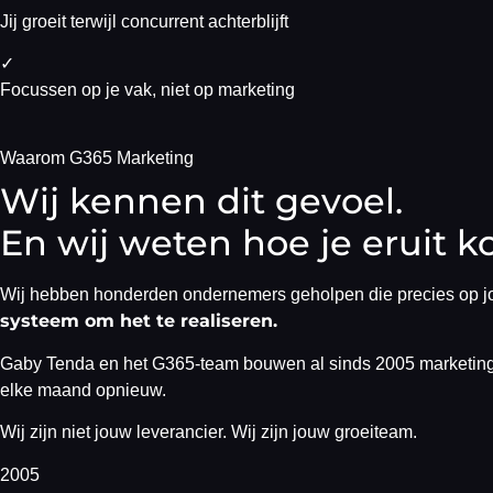
Jij groeit terwijl concurrent achterblijft
✓
Focussen op je vak, niet op marketing
Waarom G365 Marketing
Wij kennen dit gevoel.
En wij weten hoe je eruit k
Wij hebben honderden ondernemers geholpen die precies op jou
systeem om het te realiseren.
Gaby Tenda en het G365-team bouwen al sinds 2005 marketing d
elke maand opnieuw.
Wij zijn niet jouw leverancier.
Wij zijn jouw groeiteam.
2005