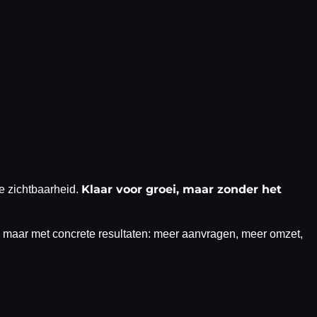
Klaar voor groei, maar zonder het
e zichtbaarheid.
 maar met concrete resultaten: meer aanvragen, meer omzet,