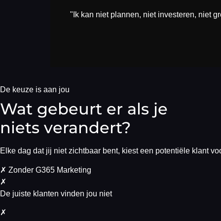
"Ik kan niet plannen, niet investeren, niet g
De keuze is aan jou
Wat gebeurt er als je
niets verandert?
Elke dag dat jij niet zichtbaar bent, kiest een potentiële klant v
✗
Zonder G365 Marketing
✗
De juiste klanten vinden jou niet
✗