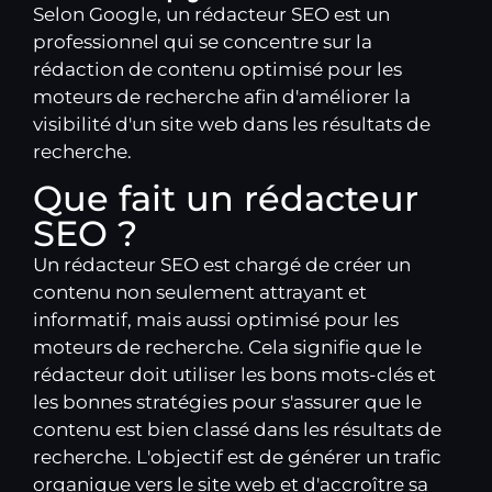
Selon Google, un rédacteur SEO est un
professionnel qui se concentre sur la
rédaction de contenu optimisé pour les
moteurs de recherche afin d'améliorer la
visibilité d'un site web dans les résultats de
recherche.
Que fait un rédacteur
SEO ?
Un rédacteur SEO est chargé de créer un
contenu non seulement attrayant et
informatif, mais aussi optimisé pour les
moteurs de recherche. Cela signifie que le
rédacteur doit utiliser les bons mots-clés et
les bonnes stratégies pour s'assurer que le
contenu est bien classé dans les résultats de
recherche. L'objectif est de générer un trafic
organique vers le site web et d'accroître sa