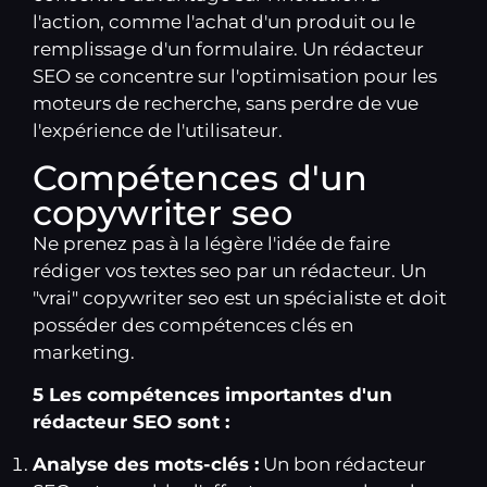
l'action, comme l'achat d'un produit ou le
remplissage d'un formulaire. Un rédacteur
SEO se concentre sur l'optimisation pour les
moteurs de recherche, sans perdre de vue
l'expérience de l'utilisateur.
Compétences d'un
copywriter seo
Ne prenez pas à la légère l'idée de faire
rédiger vos textes seo par un
rédacteur
. Un
"vrai" copywriter seo est un spécialiste et doit
posséder des compétences clés en
marketing.
5 Les compétences importantes d'un
rédacteur SEO sont :
Analyse des mots-clés :
Un bon rédacteur