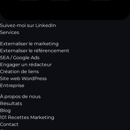
Suivez-moi sur LinkedIn
Services
Externaliser le marketing
Externaliser le référencement
SEA / Google Ads
Engager un rédacteur
Création de liens
Site web WordPress
Entreprise
À propos de nous
Résultats
ITALIANO
Blog
DEUTSCH
101 Recettes Marketing
Contact
ESPAÑOL