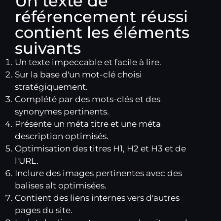
Un texte de
référencement réussi
contient les éléments
suivants
Un texte impeccable et facile à lire.
Sur la base d'un mot-clé choisi
stratégiquement.
Complété par des mots-clés et des
synonymes pertinents.
Présente un méta titre et une méta
description optimisés.
Optimisation des titres H1, H2 et H3 et de
l'URL.
Inclure des images pertinentes avec des
balises alt optimisées.
Contient des liens internes vers d'autres
pages du site.