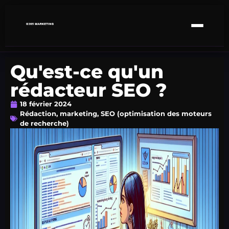
Qu'est-ce qu'un
rédacteur SEO ?
18 février 2024
Rédaction
,
marketing
,
SEO (optimisation des moteurs
de recherche)