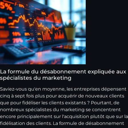
La formule du désabonnement expliquée aux
spécialistes du marketing
Saviez-vous qu'en moyenne, les entreprises dépensent
cinq à sept fois plus pour acquérir de nouveaux clients
que pour fidéliser les clients existants ? Pourtant, de
nombreux spécialistes du marketing se concentrent
encore principalement sur l'acquisition plutôt que sur la
fidélisation des clients. La formule de désabonnement