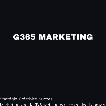
Stratégie. Créativité. Succès.
Marketing voor MKB & webshops die meer leads, omzet