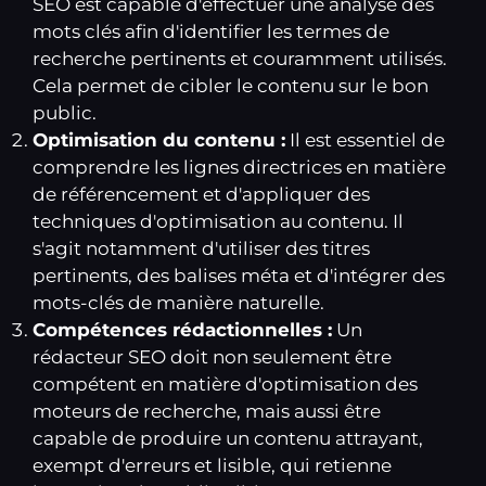
SEO est capable d'effectuer une analyse des
mots clés afin d'identifier les termes de
recherche pertinents et couramment utilisés.
Cela permet de cibler le contenu sur le bon
public.
Optimisation du contenu :
Il est essentiel de
comprendre les lignes directrices en matière
de référencement et d'appliquer des
techniques d'optimisation au contenu. Il
s'agit notamment d'utiliser des titres
pertinents, des balises méta et d'intégrer des
mots-clés de manière naturelle.
Compétences rédactionnelles :
Un
rédacteur SEO doit non seulement être
compétent en matière d'optimisation des
moteurs de recherche, mais aussi être
capable de produire un contenu attrayant,
exempt d'erreurs et lisible, qui retienne