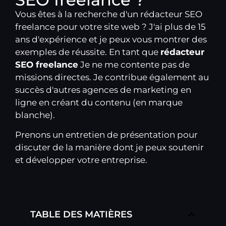
Vous êtes à la recherche d'un rédacteur SEO
freelance pour votre site web ? J'ai plus de 15
ans d'expérience et je peux vous montrer des
exemples de réussite. En tant que
rédacteur
SEO freelance
Je ne me contente pas de
missions directes. Je contribue également au
succès d'autres agences de marketing en
ligne en créant du contenu (en marque
blanche).
Prenons un
entretien de présentation
pour
discuter de la manière dont je peux soutenir
et développer votre entreprise.
TABLE DES MATIÈRES