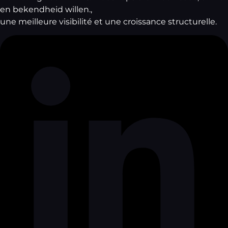
en bekendheid willen.,
une meilleure visibilité et une croissance structurelle.