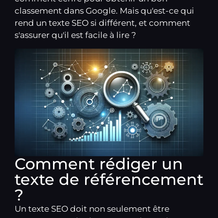
classement dans Google. Mais qu'est-ce qui
rend un texte SEO si différent, et comment
s'assurer qu'il est facile à lire ?
Comment rédiger un
texte de référencement
?
Un texte SEO doit non seulement être