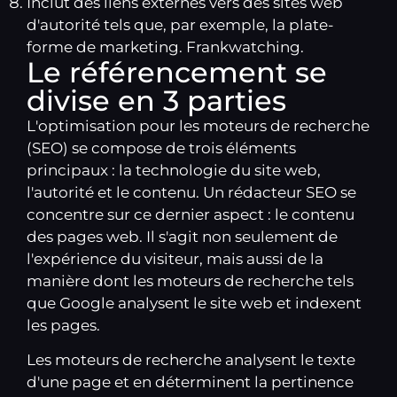
Inclut des liens externes vers des sites web
d'autorité tels que, par exemple, la plate-
forme de marketing.
Frankwatching
.
Le référencement se
divise en 3 parties
L'optimisation pour les moteurs de recherche
(SEO) se compose de trois éléments
principaux : la technologie du site web,
l'autorité et le contenu. Un rédacteur SEO se
concentre sur ce dernier aspect : le contenu
des pages web. Il s'agit non seulement de
l'expérience du visiteur, mais aussi de la
manière dont les moteurs de recherche tels
que Google analysent le site web et indexent
les pages.
Les moteurs de recherche analysent le texte
d'une page et en déterminent la pertinence