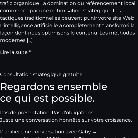
trafic organique La domination du référencement local
commence par une optimisation stratégique Les
tactiques traditionnelles peuvent punir votre site Web
L'intelligence artificielle a complètement transformé la
façon dont nous optimisons le contenu. Les méthodes
modernes [...]
Lire la suite "
Consultation stratégique gratuite
Regardons ensemble
ce qui est possible.
Pas de présentation. Pas d'obligations.
Juste une conversation honnête sur votre croissance.
Planifier une conversation avec Gaby
→