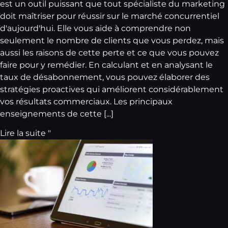
est un outil puissant que tout spécialiste du marketing
doit maîtriser pour réussir sur le marché concurrentiel
d'aujourd'hui. Elle vous aide à comprendre non
seulement le nombre de clients que vous perdez, mais
aussi les raisons de cette perte et ce que vous pouvez
faire pour y remédier. En calculant et en analysant le
taux de désabonnement, vous pouvez élaborer des
stratégies proactives qui améliorent considérablement
vos résultats commerciaux. Les principaux
enseignements de cette [...]
Lire la suite "