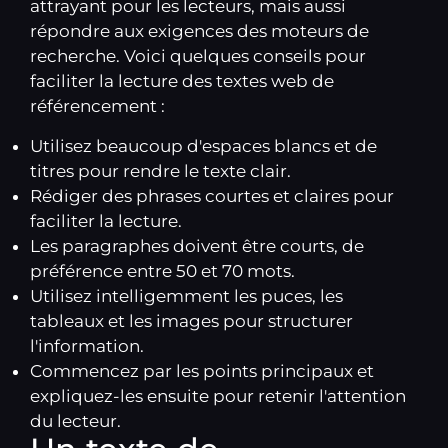
attrayant pour les lecteurs, mais aussi
répondre aux exigences des moteurs de
recherche. Voici quelques conseils pour
faciliter la lecture des textes web de
référencement :
Utilisez beaucoup d'espaces blancs et de
titres pour rendre le texte clair.
Rédiger des phrases courtes et claires pour
faciliter la lecture.
Les paragraphes doivent être courts, de
préférence entre 50 et 70 mots.
Utilisez intelligemment les puces, les
tableaux et les images pour structurer
l'information.
Commencez par les points principaux et
expliquez-les ensuite pour retenir l'attention
du lecteur.