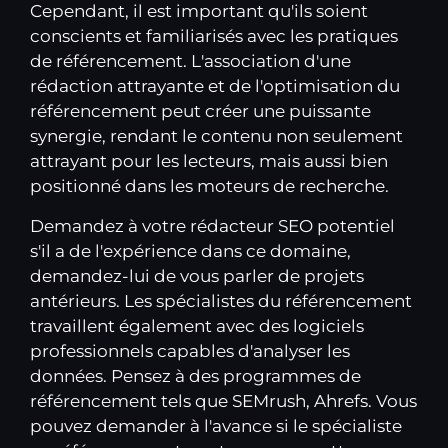
Cependant, il est important qu'ils soient
conscients et familiarisés avec les pratiques
de référencement. L'association d'une
rédaction attrayante et de l'optimisation du
référencement peut créer une puissante
synergie, rendant le contenu non seulement
attrayant pour les lecteurs, mais aussi bien
positionné dans les moteurs de recherche.
Demandez à votre rédacteur SEO potentiel
s'il a de l'expérience dans ce domaine,
demandez-lui de vous parler de projets
antérieurs. Les spécialistes du référencement
travaillent également avec des logiciels
professionnels capables d'analyser les
données. Pensez à des programmes de
référencement tels que SEMrush, Ahrefs. Vous
pouvez demander à l'avance si le spécialiste