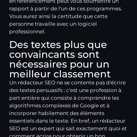
en référencement peut vous soumettre un
rapport à partir de l'un de ces programmes.
Vous aurez ainsi la certitude que cette
personne travaille avec un logiciel
professionnel.
Des textes plus que
convaincants sont
nécessaires pour un
meilleur classement
Un rédacteur SEO ne se contente pas d'écrire
des textes persuasifs ; c'est une profession à
part entière qui consiste à comprendre les
algorithmes complexes de Google et à
incorporer habilement des éléments
essentiels dans le texte. En bref, un rédacteur
SEO est un expert qui sait exactement quoi et
comment écrire pour obtenir un bon