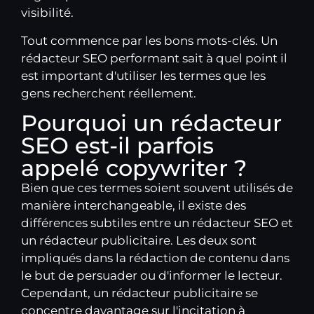
visibilité.
Tout commence par les bons mots-clés. Un
rédacteur SEO performant sait à quel point il
est important d'utiliser les termes que les
gens recherchent réellement.
Pourquoi un rédacteur
SEO est-il parfois
appelé copywriter ?
Bien que ces termes soient souvent utilisés de
manière interchangeable, il existe des
différences subtiles entre un rédacteur SEO et
un rédacteur publicitaire. Les deux sont
impliqués dans la rédaction de contenu dans
le but de persuader ou d'informer le lecteur.
Cependant, un rédacteur publicitaire se
concentre davantage sur l'incitation à