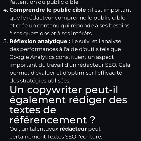
l'attention du public cible.
Comprendre le public cible :
il est important
que le rédacteur comprenne le public cible
et crée un contenu qui réponde à ses besoins,
à ses questions et à ses intérêts.
Réflexion analytique :
Le suivi et l'analyse
des performances à l'aide d'outils tels que
Google Analytics constituent un aspect
important du travail d'un rédacteur SEO. Cela
permet d'évaluer et d'optimiser l'efficacité
des stratégies utilisées.
Un copywriter peut-il
également rédiger des
textes de
référencement ?
Oui, un talentueux
rédacteur
peut
certainement
Textes SEO
l'écriture.