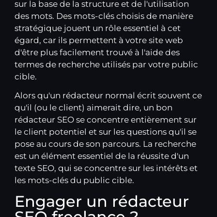
sur la base de la structure et de l'utilisation
des mots. Des mots-clés choisis de manière
stratégique jouent un rôle essentiel à cet
égard, car ils permettent à votre site web
d'être plus facilement trouvé à l'aide des
termes de recherche utilisés par votre public
cible.
Alors qu'un rédacteur normal écrit souvent ce
qu'il (ou le client) aimerait dire, un bon
rédacteur SEO se concentre entièrement sur
le client potentiel et sur les questions qu'il se
pose au cours de son parcours. La recherche
est un élément essentiel de la réussite d'un
texte SEO, qui se concentre sur les intérêts et
les mots-clés du public cible.
Engager un rédacteur
SEO freelance ?