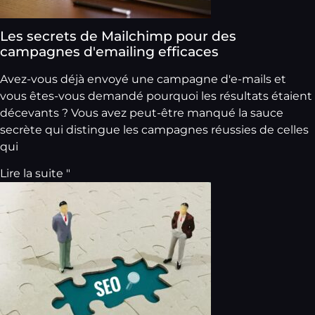
Les secrets de Mailchimp pour des
campagnes d'emailing efficaces
Avez-vous déjà envoyé une campagne d'e-mails et
vous êtes-vous demandé pourquoi les résultats étaient
décevants ? Vous avez peut-être manqué la sauce
secrète qui distingue les campagnes réussies de celles
qui
Lire la suite "