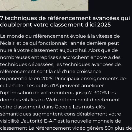
7 techniques de référencement avancées qui
doubleront votre classement d'ici 2025
Le monde du référencement évolue à la vitesse de
l'éclair, et ce qui fonctionnait l'année dernière peut
nuire à votre classement aujourd'hui. Alors que de
nombreuses entreprises s'accrochent encore à des
techniques dépassées, les techniques avancées de
référencement sont la clé d'une croissance
exponentielle en 2025. Principaux enseignements de
cet article : Les outils d'IA peuvent améliorer
l'optimisation de votre contenu jusqu'à 300% Les
données vitales du Web déterminent directement
votre classement dans Google Les mots-clés
sémantiques augmentent considérablement votre
visibilité L'autorité E-A-T est la nouvelle monnaie de
classement Le référencement vidéo génère 50x plus de