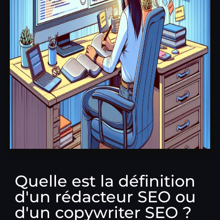
Quelle est la définition
d'un rédacteur SEO ou
d'un copywriter SEO ?