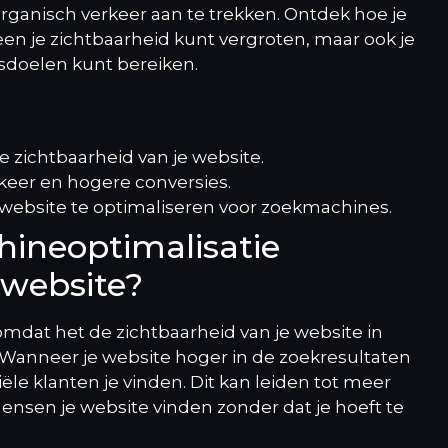
rganisch verkeer aan te trekken. Ontdek hoe je
en je zichtbaarheid kunt vergroten, maar ook je
fsdoelen kunt bereiken.
 zichtbaarheid van je website.
keer en hogere conversies.
e website te optimaliseren voor zoekmachines.
ineoptimalisatie
 website?
omdat het de zichtbaarheid van je website in
Wanneer je website hoger in de zoekresultaten
iële klanten je vinden. Dit kan leiden tot meer
ensen je website vinden zonder dat je hoeft te