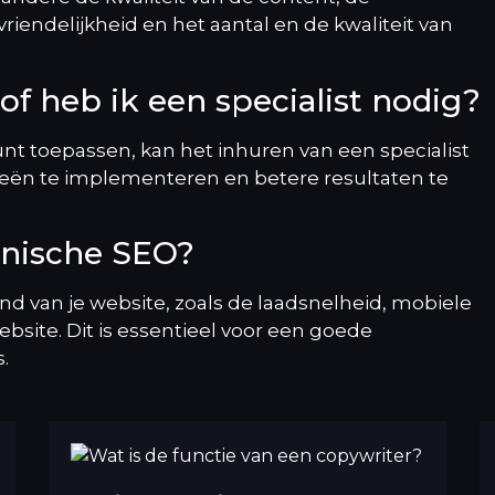
riendelijkheid en het aantal en de kwaliteit van
 of heb ik een specialist nodig?
unt toepassen, kan het inhuren van een specialist
eën te implementeren en betere resultaten te
chnische SEO?
nd van je website, zoals de laadsnelheid, mobiele
ebsite. Dit is essentieel voor een goede
.