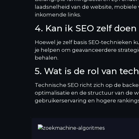
laadsnelheid van de website, mobiele v
inkomende links.
4. Kan ik SEO zelf doen
Hoewel je zelf basis SEO-technieken k
je helpen om geavanceerdere strategi
behalen.
5. Wat is de rol van te
Technische SEO richt zich op de backe
optimalisatie en de structuur van de w
gebruikerservaring en hogere rankings