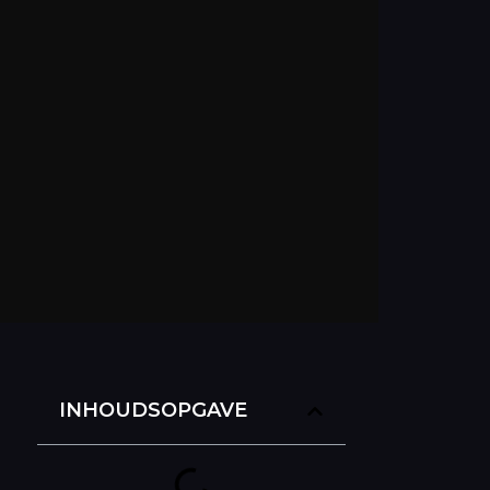
INHOUDSOPGAVE