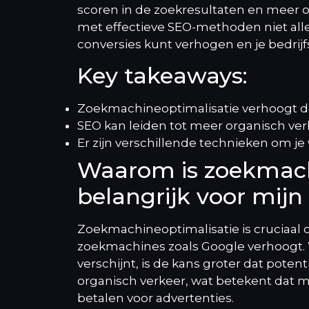
scoren in de zoekresultaten en meer o
met effectieve SEO-methoden niet alle
conversies kunt verhogen en je bedrij
Key takeaways:
Zoekmachineoptimalisatie verhoogt de
SEO kan leiden tot meer organisch ver
Er zijn verschillende technieken om j
Waarom is zoekmach
belangrijk voor mijn
Zoekmachineoptimalisatie is cruciaal 
zoekmachines zoals Google verhoogt. 
verschijnt, is de kans groter dat potent
organisch verkeer, wat betekent dat m
betalen voor advertenties.