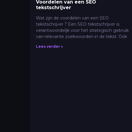
Voordelen van een SEO
tekstschrijver
Wat zijn de voordelen van een SEO
tekstschrijver ? Een SEO tekstschrijver is
verantwoordelijk voor het strategisch gebruik
van relevante zoekwoorden in de tekst. Ook
Lees verder »