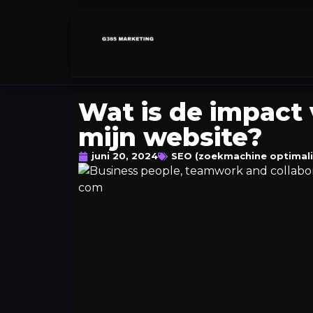
Wat is de impact
mijn website?
juni 20, 2024
SEO (zoekmachine optimali