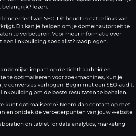
 belangrijk?
lezen.
l onderdeel van SEO. Dit houdt in dat je links van
rijgt. Dit kan je helpen om je domeinautoriteit te
taten te verbeteren. Voor meer informatie over
 een linkbuilding specialist?
raadplegen.
anzienlijke impact op de zichtbaarheid en
site te optimaliseren voor zoekmachines, kun je
 je conversies verhogen. Begin met een SEO-audit,
n linkbuilding om de beste resultaten te behalen.
site kunt optimaliseren? Neem dan contact op met
can en ontdek de verbeterpunten van jouw website.