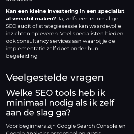
Kan een kleine investering in een specialist
al verschil maken?
Ja, zelfs een eenmalige
SEO audit of strategiesessie kan waardevolle
inzichten opleveren. Veel specialisten bieden
ook consultancy services aan waarbij je de
implementatie zelf doet onder hun
begeleiding.
Veelgestelde vragen
Welke SEO tools heb ik
minimaal nodig als ik zelf
aan de slag ga?
Voor beginners zijn Google Search Console en
Google Analytics essentieel en gratis.