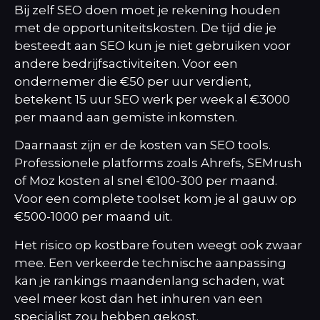
Bij zelf SEO doen moet je rekening houden
met de opportuniteitskosten. De tijd die je
besteedt aan SEO kun je niet gebruiken voor
andere bedrijfsactiviteiten. Voor een
ondernemer die €50 per uur verdient,
betekent 15 uur SEO werk per week al €3000
per maand aan gemiste inkomsten.
Daarnaast zijn er de kosten van SEO tools.
Professionele platforms zoals Ahrefs, SEMrush
of Moz kosten al snel €100-300 per maand.
Voor een complete toolset kom je al gauw op
€500-1000 per maand uit.
Het risico op kostbare fouten weegt ook zwaar
mee. Een verkeerde technische aanpassing
kan je rankings maandenlang schaden, wat
veel meer kost dan het inhuren van een
specialist zou hebben gekost.