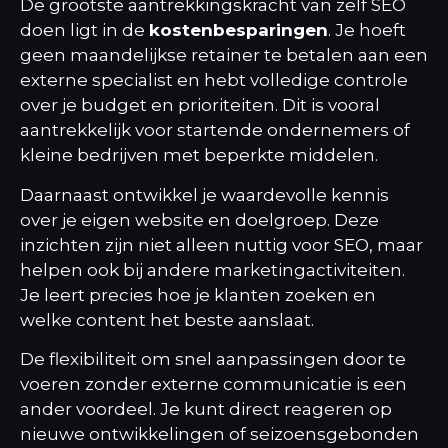
De grootste aantrekkingskracht van zelf SEO
doen ligt in de
kostenbesparingen
. Je hoeft
geen maandelijkse retainer te betalen aan een
externe specialist en hebt volledige controle
over je budget en prioriteiten. Dit is vooral
aantrekkelijk voor startende ondernemers of
kleine bedrijven met beperkte middelen.
Daarnaast ontwikkel je waardevolle kennis
over je eigen website en doelgroep. Deze
inzichten zijn niet alleen nuttig voor SEO, maar
helpen ook bij andere marketingactiviteiten.
Je leert precies hoe je klanten zoeken en
welke content het beste aanslaat.
De flexibiliteit om snel aanpassingen door te
voeren zonder externe communicatie is een
ander voordeel. Je kunt direct reageren op
nieuwe ontwikkelingen of seizoensgebonden