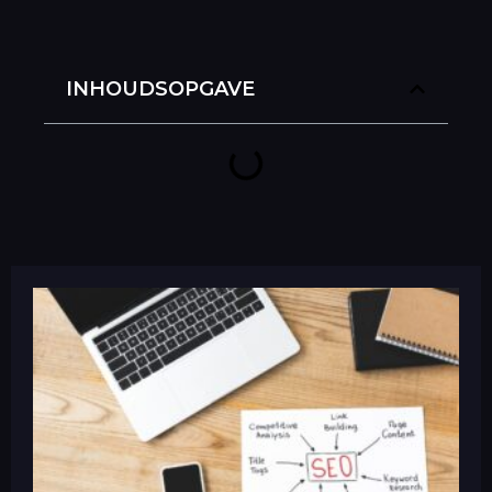
INHOUDSOPGAVE