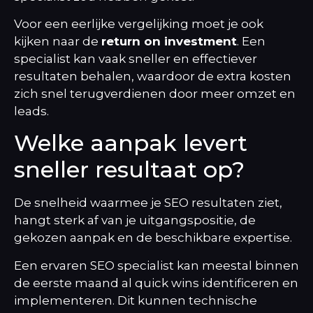
Voor een eerlijke vergelijking moet je ook
kijken naar de
return on investment
. Een
specialist kan vaak sneller en effectiever
resultaten behalen, waardoor de extra kosten
zich snel terugverdienen door meer omzet en
leads.
Welke aanpak levert
sneller resultaat op?
De snelheid waarmee je SEO resultaten ziet,
hangt sterk af van je uitgangspositie, de
gekozen aanpak en de beschikbare expertise.
Een ervaren SEO specialist kan meestal binnen
de eerste maand al quick wins identificeren en
implementeren. Dit kunnen technische