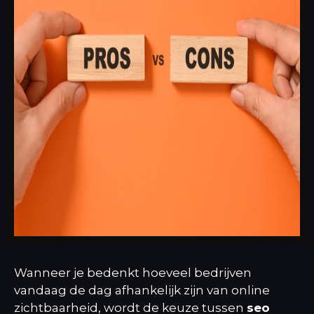
Wanneer je bedenkt hoeveel bedrijven
vandaag de dag afhankelijk zijn van online
zichtbaarheid, wordt de keuze tussen
seo