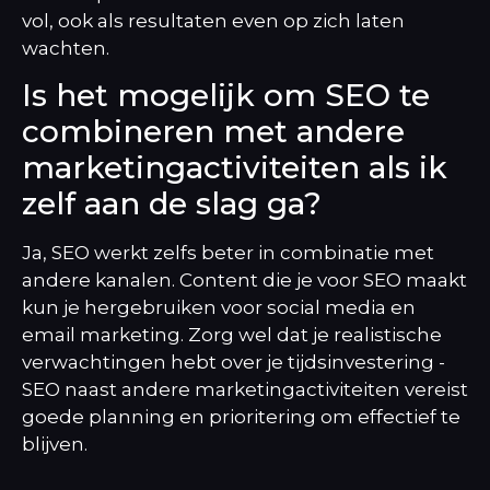
vol, ook als resultaten even op zich laten
wachten.
Is het mogelijk om SEO te
combineren met andere
marketingactiviteiten als ik
zelf aan de slag ga?
Ja, SEO werkt zelfs beter in combinatie met
andere kanalen. Content die je voor SEO maakt
kun je hergebruiken voor social media en
email marketing. Zorg wel dat je realistische
verwachtingen hebt over je tijdsinvestering -
SEO naast andere marketingactiviteiten vereist
goede planning en prioritering om effectief te
blijven.