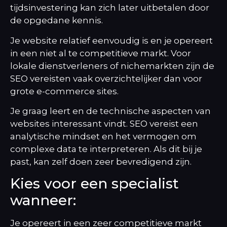
tijdsinvestering kan zich later uitbetalen door
de opgedane kennis.
Je website relatief eenvoudig is en je opereert
in een niet al te competitieve markt. Voor
lokale dienstverleners of nichemarkten zijn de
SEO vereisten vaak overzichtelijker dan voor
grote e-commerce sites.
Je graag leert en de technische aspecten van
websites interessant vindt. SEO vereist een
analytische mindset en het vermogen om
complexe data te interpreteren. Als dit bij je
past, kan zelf doen zeer bevredigend zijn.
Kies voor een specialist
wanneer:
Je opereert in een zeer competitieve markt