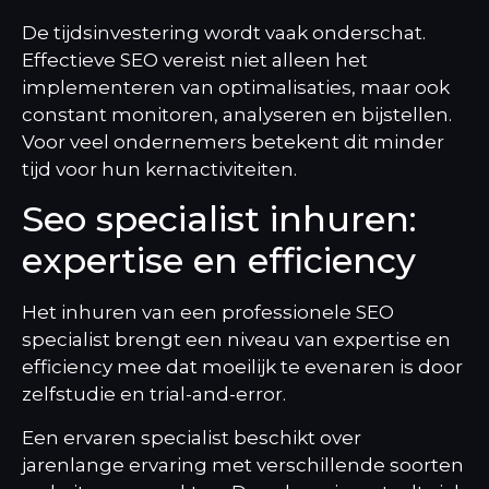
De tijdsinvestering wordt vaak onderschat.
Effectieve SEO vereist niet alleen het
implementeren van optimalisaties, maar ook
constant monitoren, analyseren en bijstellen.
Voor veel ondernemers betekent dit minder
tijd voor hun kernactiviteiten.
Seo specialist inhuren:
expertise en efficiency
Het inhuren van een professionele SEO
specialist brengt een niveau van expertise en
efficiency mee dat moeilijk te evenaren is door
zelfstudie en trial-and-error.
Een ervaren specialist beschikt over
jarenlange ervaring met verschillende soorten