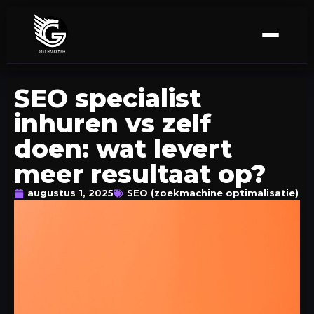
SEO specialist
inhuren vs zelf
doen: wat levert
meer resultaat op?
augustus 1, 2025
SEO (zoekmachine optimalisatie)