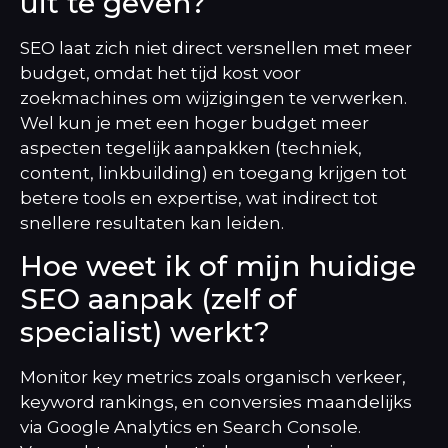
uit te geven?
SEO laat zich niet direct versnellen met meer
budget, omdat het tijd kost voor
zoekmachines om wijzigingen te verwerken.
Wel kun je met een hoger budget meer
aspecten tegelijk aanpakken (techniek,
content, linkbuilding) en toegang krijgen tot
betere tools en expertise, wat indirect tot
snellere resultaten kan leiden.
Hoe weet ik of mijn huidige
SEO aanpak (zelf of
specialist) werkt?
Monitor key metrics zoals organisch verkeer,
keyword rankings, en conversies maandelijks
via Google Analytics en Search Console.