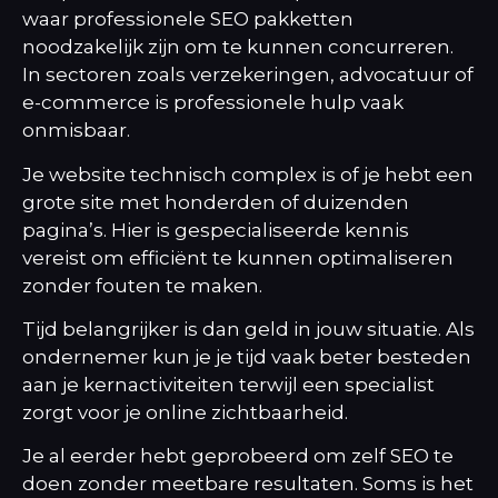
waar
professionele SEO pakketten
noodzakelijk zijn om te kunnen concurreren.
In sectoren zoals verzekeringen, advocatuur of
e-commerce is professionele hulp vaak
onmisbaar.
Je website technisch complex is of je hebt een
grote site met honderden of duizenden
pagina’s. Hier is gespecialiseerde kennis
vereist om efficiënt te kunnen optimaliseren
zonder fouten te maken.
Tijd belangrijker is dan geld in jouw situatie. Als
ondernemer kun je je tijd vaak beter besteden
aan je kernactiviteiten terwijl een specialist
zorgt voor je online zichtbaarheid.
Je al eerder hebt geprobeerd om zelf SEO te
doen zonder meetbare resultaten. Soms is het