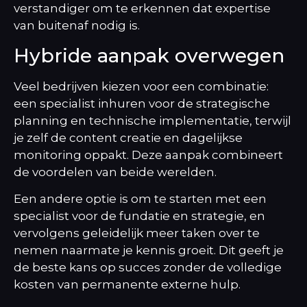
verstandiger om te erkennen dat expertise
van buitenaf nodig is.
Hybride aanpak overwegen
Veel bedrijven kiezen voor een combinatie:
een specialist inhuren voor de strategische
planning en technische implementatie, terwijl
je zelf de content creatie en dagelijkse
monitoring oppakt. Deze aanpak combineert
de voordelen van beide werelden.
Een andere optie is om te starten met een
specialist voor de fundatie en strategie, en
vervolgens geleidelijk meer taken over te
nemen naarmate je kennis groeit. Dit geeft je
de beste kans op succes zonder de volledige
kosten van permanente externe hulp.