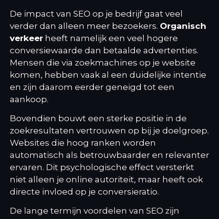
De impact van SEO op je bedrijf gaat veel
verder dan alleen meer bezoekers.
Organisch
verkeer
heeft namelijk een veel hogere
conversiewaarde dan betaalde advertenties.
Mensen die via zoekmachines op je website
komen, hebben vaak al een duidelijke intentie
en zijn daarom eerder geneigd tot een
aankoop.
Bovendien bouwt een sterke positie in de
zoekresultaten vertrouwen op bij je doelgroep.
Websites die hoog ranken worden
automatisch als betrouwbaarder en relevanter
ervaren. Dit psychologische effect versterkt
niet alleen je online autoriteit, maar heeft ook
directe invloed op je conversieratio.
De lange termijn voordelen van SEO zijn