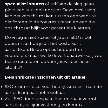
specialist inhuren
of zelf aan de slag gaan
plots een stuk belangrijker. Deze beslissing
kan het verschil maken tussen een website
die floreert in de zoekresultaten en een die
onzichtbaar blijft voor potentiële klanten.
De vraag is niet zozeer óf je aan SEO moet
doen, maar hoe je dit het beste kunt
aanpakken. Beide opties hebben hun
voordelen, maar welke levert daadwerkelijk de
beste resultaten op voor jouw specifieke
situatie?
Belangrijkste inzichten uit dit artikel:
SEO is onmisbaar voor bedrijfssucces, maar de
aanpak bepaalt het resultaat
Zelf SEO doen bespaart kosten maar vereist
aanzienlijke tijdinvestering en kennis