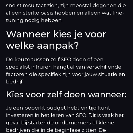
snelst resultaat zien, zijn meestal degenen die
al een sterke basis hebben en alleen wat fine-
tuning nodig hebben.
Wanneer kies je voor
welke aanpak?
De keuze tussen zelf SEO doen of een
specialist inhuren hangt af van verschillende
factoren die specifiek zijn voor jouw situatie en
bedrijf.
Kies voor zelf doen wanneer:
Je een beperkt budget hebt en tijd kunt
investeren in het leren van SEO. Dit is vaak het
geval bij startende ondernemers of kleine
bedrijven die in de beginfase zitten. De