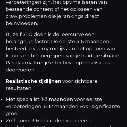
verbeteringen zijn, het optimaliseren van
bestaande content of het oplossen van
crawlproblemen die je rankings direct
beïnvloeden.
Bij zelf SEO doen is de leercurve een
belangrijke factor. De eerste 3-6 maanden
besteed je voornamelijk aan het opdoen van
kennis en het begrijpen van je huidige situatie.
Pas daarna kun je effectieve optimalisaties
doorvoeren.
Realistische tijdlijnen
voor zichtbare
resultaten:
Met specialist: 1-3 maanden voor eerste
verbeteringen, 6-12 maanden voor significante
groei
Zelf doen: 3-6 maanden voor eerste