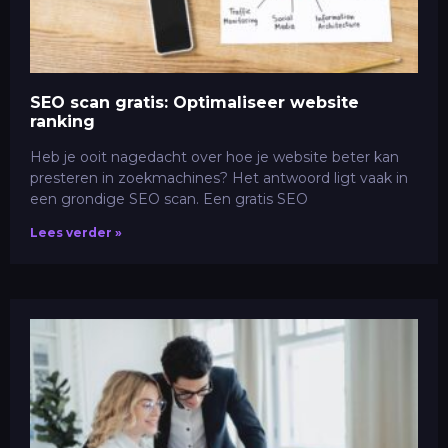
SEO scan gratis: Optimaliseer website
ranking
Heb je ooit nagedacht over hoe je website beter kan
presteren in zoekmachines? Het antwoord ligt vaak in
een grondige SEO scan. Een gratis SEO
Lees verder »