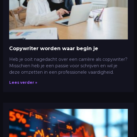
Copywriter worden waar begin je
Heb je ooit nagedacht over een carrière als copywriter?
Misschien heb je een passie voor schrijven en wil je
deze omzetten in een professionele vaardigheid.
Lees verder »