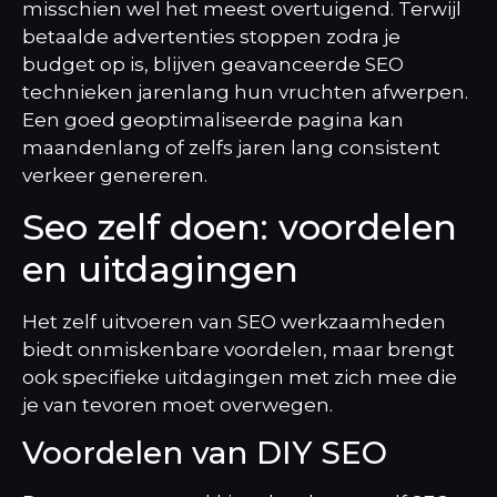
misschien wel het meest overtuigend. Terwijl
betaalde advertenties stoppen zodra je
budget op is, blijven
geavanceerde SEO
technieken
jarenlang hun vruchten afwerpen.
Een goed geoptimaliseerde pagina kan
maandenlang of zelfs jaren lang consistent
verkeer genereren.
Seo zelf doen: voordelen
en uitdagingen
Het zelf uitvoeren van SEO werkzaamheden
biedt onmiskenbare voordelen, maar brengt
ook specifieke uitdagingen met zich mee die
je van tevoren moet overwegen.
Voordelen van DIY SEO