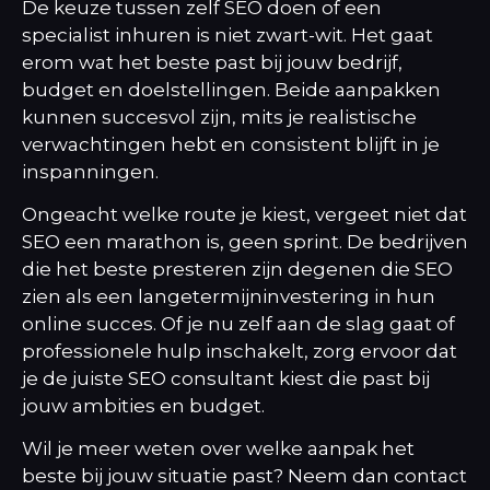
De keuze tussen zelf SEO doen of een
specialist inhuren is niet zwart-wit. Het gaat
erom wat het beste past bij jouw bedrijf,
budget en doelstellingen. Beide aanpakken
kunnen succesvol zijn, mits je realistische
verwachtingen hebt en consistent blijft in je
inspanningen.
Ongeacht welke route je kiest, vergeet niet dat
SEO een marathon is, geen sprint. De bedrijven
die het beste presteren zijn degenen die SEO
zien als een langetermijninvestering in hun
online succes. Of je nu zelf aan de slag gaat of
professionele hulp inschakelt, zorg ervoor dat
je de juiste
SEO consultant
kiest die past bij
jouw ambities en budget.
Wil je meer weten over welke aanpak het
beste bij jouw situatie past? Neem dan contact