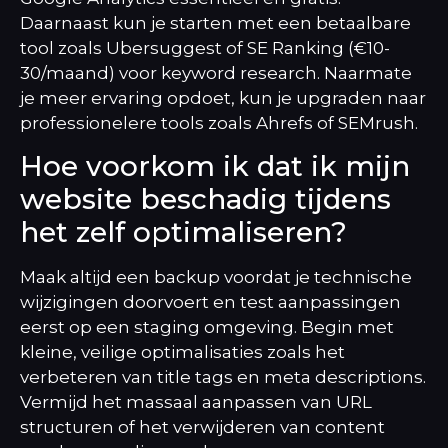
Daarnaast kun je starten met een betaalbare
tool zoals Ubersuggest of SE Ranking (€10-
30/maand) voor keyword research. Naarmate
je meer ervaring opdoet, kun je upgraden naar
professionelere tools zoals Ahrefs of SEMrush.
Hoe voorkom ik dat ik mijn
website beschadig tijdens
het zelf optimaliseren?
Maak altijd een backup voordat je technische
wijzigingen doorvoert en test aanpassingen
eerst op een staging omgeving. Begin met
kleine, veilige optimalisaties zoals het
verbeteren van title tags en meta descriptions.
Vermijd het massaal aanpassen van URL
structuren of het verwijderen van content