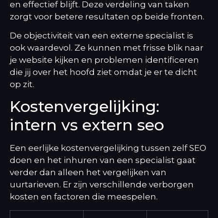
en effectief blijft. Deze verdeling van taken
zorgt voor betere resultaten op beide fronten.
De objectiviteit van een externe specialist is
ook waardevol. Ze kunnen met frisse blik naar
je website kijken en problemen identificeren
die jij over het hoofd ziet omdat je er te dicht
op zit.
Kostenvergelijking:
intern vs extern seo
Een eerlijke kostenvergelijking tussen zelf SEO
doen en het inhuren van een specialist gaat
verder dan alleen het vergelijken van
uurtarieven. Er zijn verschillende verborgen
kosten en factoren die meespelen.