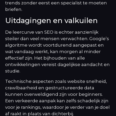
trends zonder eerst een specialist te moeten
briefen.
Uitdagingen en valkuilen
De leercurve van SEO is echter aanzienlijk
steiler dan veel mensen verwachten. Google’s
algoritme wordt voortdurend aangepast en
wat vandaag werkt, kan morgen al minder
effectief zijn. Het bijhouden van alle
ontwikkelingen vereist dagelijkse aandacht en
studie.
Technische aspecten zoals website snelheid,
crawlbaarheid en gestructureerde data
kunnen overweldigend zijn voor beginners.
Een verkeerde aanpak kan zelfs schadelijk zijn
voor je rankings, waardoor je verder van je doel
af raakt in plaats van dichterbij.