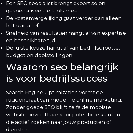
Een SEO specialist brengt expertise en
gespecialiseerde tools mee
De kostenvergelijking gaat verder dan alleen
het uurtarief
Snelheid van resultaten hangt af van expertise
en beschikbare tijd
De juiste keuze hangt af van bedrijfsgrootte,
budget en doelstellingen
Waarom seo belangrijk
is voor bedrijfssucces
Search Engine Optimization vormt de
ruggengraat van moderne online marketing.
Zonder goede SEO blijft zelfs de mooiste
website onzichtbaar voor potentiële klanten
die actief zoeken naar jouw producten of
diensten.