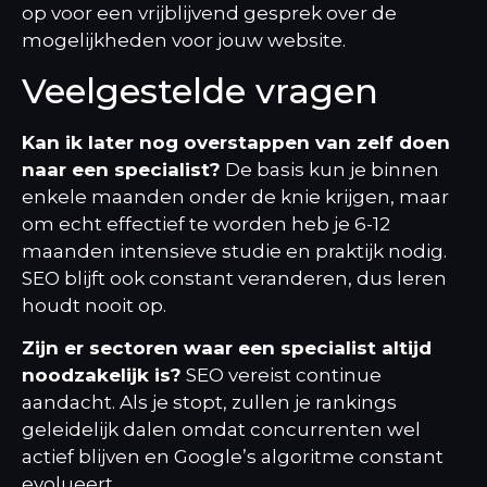
op voor een vrijblijvend gesprek over de
mogelijkheden voor jouw website.
Veelgestelde vragen
Kan ik later nog overstappen van zelf doen
naar een specialist?
De basis kun je binnen
enkele maanden onder de knie krijgen, maar
om echt effectief te worden heb je 6-12
maanden intensieve studie en praktijk nodig.
SEO blijft ook constant veranderen, dus leren
houdt nooit op.
Zijn er sectoren waar een specialist altijd
noodzakelijk is?
SEO vereist continue
aandacht. Als je stopt, zullen je rankings
geleidelijk dalen omdat concurrenten wel
actief blijven en Google’s algoritme constant
evolueert.