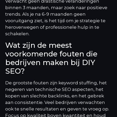
Verwacht geen drastische veranderingen
binnen 3 maanden, maar zoek naar positieve
trends. Als je na 6-9 maanden geen
vooruitgang ziet, is het tijd om je strategie te
heroverwegen of professionele hulp in te
schakelen.
Wat zijn de meest
voorkomende fouten die
bedrijven maken bij DIY
SEO?
De grootste fouten zijn keyword stuffing, het
negeren van technische SEO aspecten, het
kopen van slechte backlinks, en het gebrek
aan consistentie. Veel bedrijven verwachten
ook te snelle resultaten en geven te vroeg op.
Focus op kwaliteit boven kwantiteit en houd