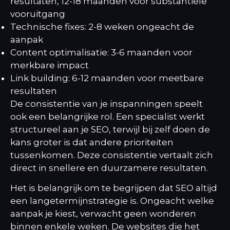
resultaten, 12-18 maanden voor substantiële
vooruitgang
Technische fixes: 2-8 weken ongeacht de
aanpak
Content optimalisatie: 3-6 maanden voor
merkbare impact
Link building: 6-12 maanden voor meetbare
resultaten
De consistentie van je inspanningen speelt
ook een belangrijke rol. Een specialist werkt
structureel aan je SEO, terwijl bij zelf doen de
kans groter is dat andere prioriteiten
tussenkomen. Deze consistentie vertaalt zich
direct in snellere en duurzamere resultaten.
Het is belangrijk om te begrijpen dat SEO altijd
een langetermijnstrategie is. Ongeacht welke
aanpak je kiest, verwacht geen wonderen
binnen enkele weken. De websites die het