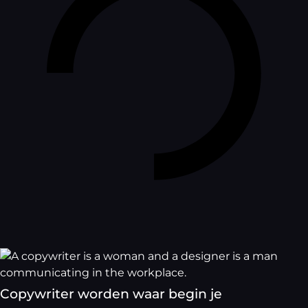
Copywriter worden waar begin je