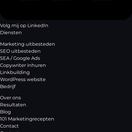
Volg mij op LinkedIn
Diensten
Marketing uitbesteden
SEO uitbesteden
SEA / Google Ads
Copywriter inhuren
Linkbuilding
WordPress website
Bedrijf
Over ons
Resultaten
Blog
101 Marketingrecepten
Contact