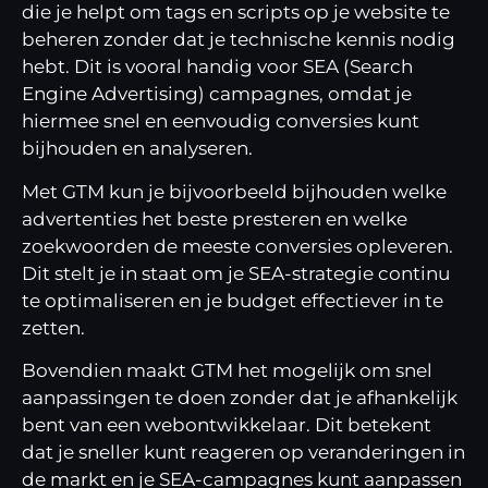
die je helpt om tags en scripts op je website te
beheren zonder dat je technische kennis nodig
hebt. Dit is vooral handig voor SEA (Search
Engine Advertising) campagnes, omdat je
hiermee snel en eenvoudig conversies kunt
bijhouden en analyseren.
Met GTM kun je bijvoorbeeld bijhouden welke
advertenties het beste presteren en welke
zoekwoorden de meeste conversies opleveren.
Dit stelt je in staat om je SEA-strategie continu
te optimaliseren en je budget effectiever in te
zetten.
Bovendien maakt GTM het mogelijk om snel
aanpassingen te doen zonder dat je afhankelijk
bent van een webontwikkelaar. Dit betekent
dat je sneller kunt reageren op veranderingen in
de markt en je SEA-campagnes kunt aanpassen