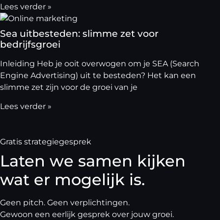
Lees verder »
Sea uitbesteden: slimme zet voor
bedrijfsgroei
Inleiding Heb je ooit overwogen om je SEA (Search
Engine Advertising) uit te besteden? Het kan een
slimme zet zijn voor de groei van je
Lees verder »
Gratis strategiegesprek
Laten we samen kijken
wat er mogelijk is.
Geen pitch. Geen verplichtingen.
Gewoon een eerlijk gesprek over jouw groei.