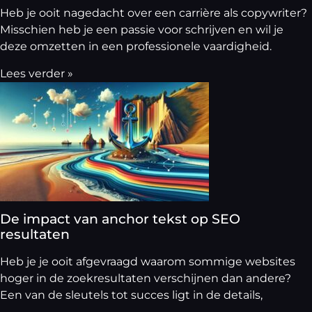
Heb je ooit nagedacht over een carrière als copywriter?
Misschien heb je een passie voor schrijven en wil je
deze omzetten in een professionele vaardigheid.
Lees verder »
De impact van anchor tekst op SEO
resultaten
Heb je je ooit afgevraagd waarom sommige websites
hoger in de zoekresultaten verschijnen dan andere?
Een van de sleutels tot succes ligt in de details,