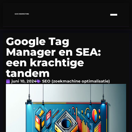
Google Tag
Manager en SEA:
een krachtige
tandem
juni 10, 2024
SEO (zoekmachine optimalisatie)