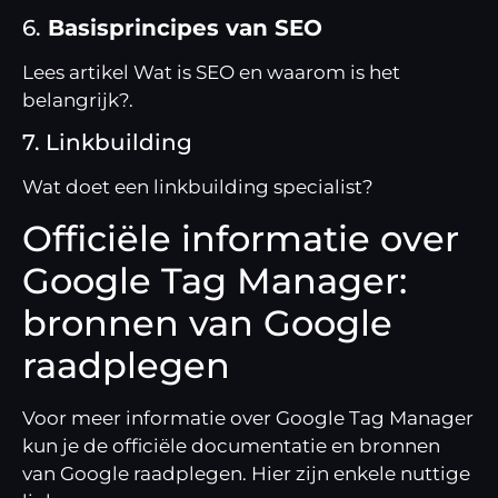
6.
Basisprincipes van SEO
Lees artikel
Wat is SEO en waarom is het
belangrijk?
.
7. Linkbuilding
Wat doet een linkbuilding specialist?
Officiële informatie over
Google Tag Manager:
bronnen van Google
raadplegen
Voor meer informatie over Google Tag Manager
kun je de officiële documentatie en bronnen
van Google raadplegen. Hier zijn enkele nuttige