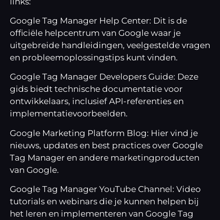
links:
Google Tag Manager Help Center
: Dit is de
officiële helpcentrum van Google waar je
uitgebreide handleidingen, veelgestelde vragen
en probleemoplossingstips kunt vinden.
Google Tag Manager Developers Guide:
Deze
gids biedt technische documentatie voor
ontwikkelaars, inclusief API-referenties en
implementatievoorbeelden.
Google Marketing Platform Blog
: Hier vind je
nieuws, updates en best practices over Google
Tag Manager en andere marketingproducten
van Google.
Google Tag Manager YouTube Channel
: Video
tutorials en webinars die je kunnen helpen bij
het leren en implementeren van Google Tag