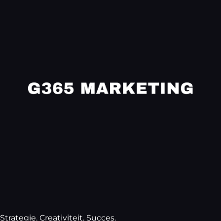
Strategie. Creativiteit. Succes.