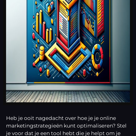
Heb je ooit nagedacht over hoe je je online
marketingstrategieën kunt optimaliseren? Stel
je voor dat je een tool hebt die je helpt om je