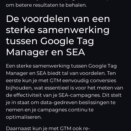
om betere resultaten te behalen.
De voordelen van een
sterke samenwerking
tussen Google Tag
Manager en SEA
Een sterke samenwerking tussen Google Tag
Manager en SEA biedt tal van voordelen. Ten
eerste kun je met GTM eenvoudig conversies
bijhouden, wat essentieel is voor het meten van
de effectiviteit van je SEA-campagnes. Dit stelt
je in staat om data-gedreven beslissingen te
nemen en je campagnes continu te
optimaliseren.
Daarnaast kun je met GTM ook re-