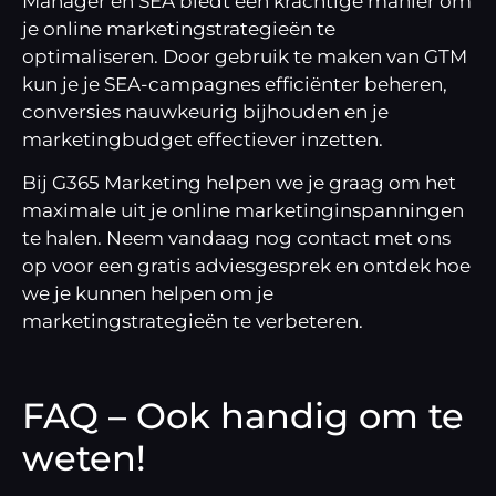
Manager en SEA biedt een krachtige manier om
je online marketingstrategieën te
optimaliseren. Door gebruik te maken van GTM
kun je je SEA-campagnes efficiënter beheren,
conversies nauwkeurig bijhouden en je
marketingbudget effectiever inzetten.
Bij G365 Marketing helpen we je graag om het
maximale uit je online marketinginspanningen
te halen. Neem vandaag nog
contact
met ons
op voor een gratis adviesgesprek en ontdek hoe
we je kunnen helpen om je
marketingstrategieën te verbeteren.
FAQ – Ook handig om te
weten!