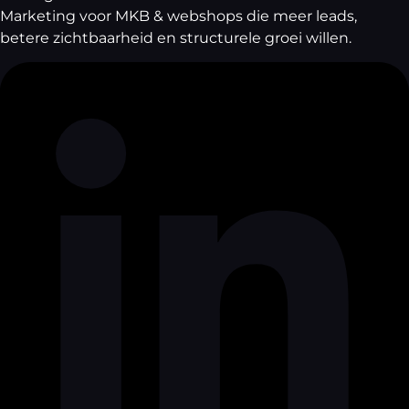
Marketing voor MKB & webshops die meer leads,
betere zichtbaarheid en structurele groei willen.