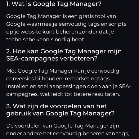
1. Wat is Google Tag Manager?
Google Tag Manager is een gratis tool van
Google waarmee je eenvoudig tags en scripts
op je website kunt beheren zonder dat je
technische kennis nodig hebt.
2. Hoe kan Google Tag Manager mijn
SEA-campagnes verbeteren?
Met Google Tag Manager kun je eenvoudig
conversies bijhouden, remarketingtags
instellen en snel aanpassingen doen aan je SEA-
campagnes, wat leidt tot betere resultaten.
3. Wat zijn de voordelen van het
gebruik van Google Tag Manager?
De voordelen van Google Tag Manager zijn
onder andere het eenvoudig beheren van tags,