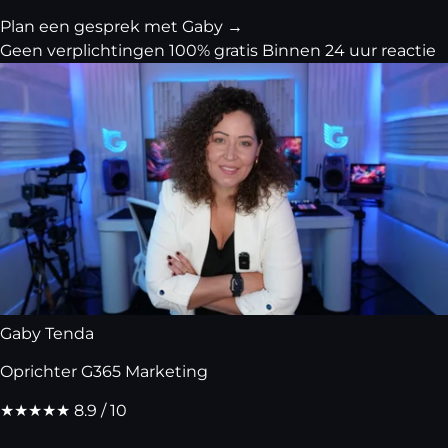
Plan een gesprek met Gaby
→
Geen verplichtingen
100% gratis
Binnen 24 uur reactie
Gaby Tenda
Oprichter G365 Marketing
★★★★★
8.9 / 10