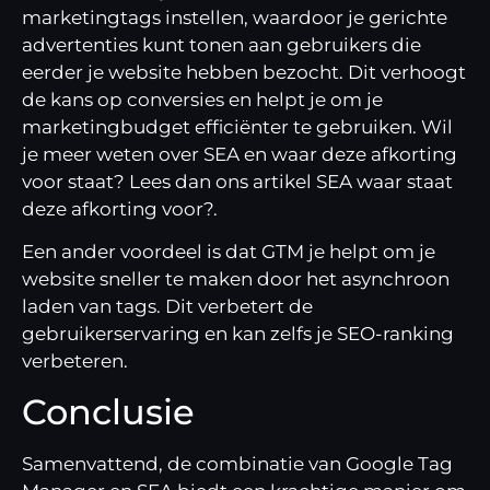
marketingtags instellen, waardoor je gerichte
advertenties kunt tonen aan gebruikers die
eerder je website hebben bezocht. Dit verhoogt
de kans op conversies en helpt je om je
marketingbudget efficiënter te gebruiken. Wil
je meer weten over SEA en waar deze afkorting
voor staat? Lees dan ons artikel
SEA waar staat
deze afkorting voor?
.
Een ander voordeel is dat GTM je helpt om je
website sneller te maken door het asynchroon
laden van tags. Dit verbetert de
gebruikerservaring en kan zelfs je SEO-ranking
verbeteren.
Conclusie
Samenvattend, de combinatie van Google Tag