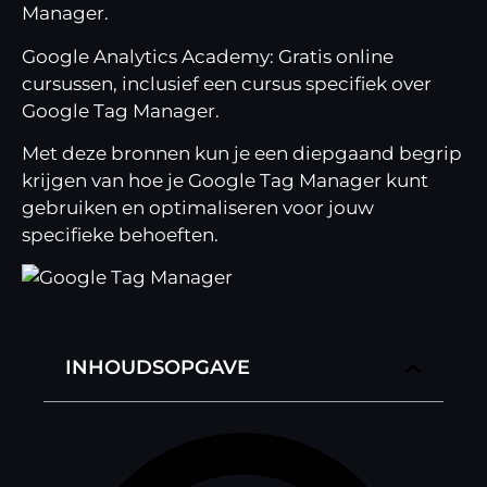
Manager.
Google Analytics Academy:
Gratis online
cursussen, inclusief een cursus specifiek over
Google Tag Manager.
Met deze bronnen kun je een diepgaand begrip
krijgen van hoe je Google Tag Manager kunt
gebruiken en optimaliseren voor jouw
specifieke behoeften.
INHOUDSOPGAVE