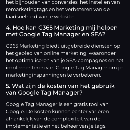
het bijhouden van conversies, het instellen van
remarketingtags en het verbeteren van de
laadsnelheid van je website.
4. Hoe kan G365 Marketing mij helpen
met Google Tag Manager en SEA?
G365 Marketing biedt uitgebreide diensten op
het gebied van online marketing, waaronder
het optimaliseren van je SEA-campagnes en het
implementeren van Google Tag Manager om je
marketinginspanningen te verbeteren.
5. Wat zijn de kosten van het gebruik
van Google Tag Manager?
Google Tag Manager is een gratis tool van
Google. De kosten kunnen echter variëren
afhankelijk van de complexiteit van de
implementatie en het beheer van je tags.