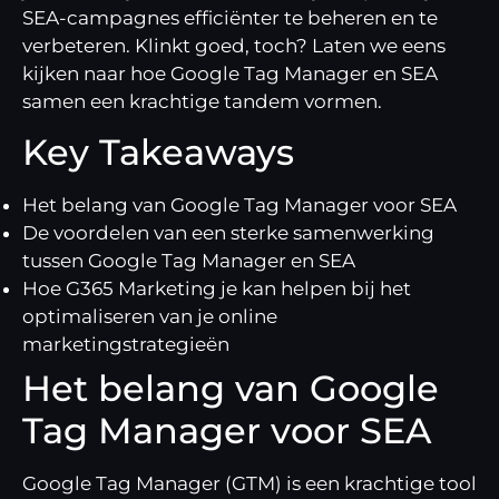
SEA-campagnes efficiënter te beheren en te
verbeteren. Klinkt goed, toch? Laten we eens
kijken naar hoe Google Tag Manager en SEA
samen een krachtige tandem vormen.
Key Takeaways
Het belang van Google Tag Manager voor SEA
De voordelen van een sterke samenwerking
tussen Google Tag Manager en SEA
Hoe G365 Marketing je kan helpen bij het
optimaliseren van je online
marketingstrategieën
Het belang van Google
Tag Manager voor SEA
Google Tag Manager (GTM) is een krachtige tool