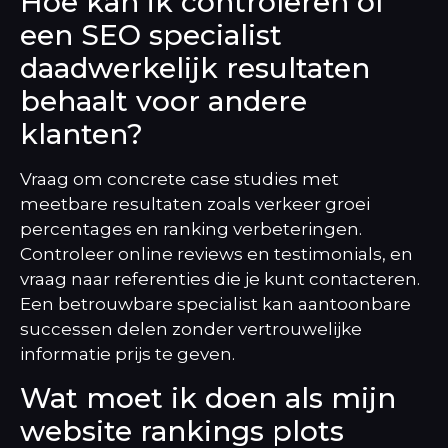
Hoe kan ik controleren of
een SEO specialist
daadwerkelijk resultaten
behaalt voor andere
klanten?
Vraag om concrete case studies met
meetbare resultaten zoals verkeer groei
percentages en ranking verbeteringen.
Controleer online reviews en testimonials, en
vraag naar referenties die je kunt contacteren.
Een betrouwbare specialist kan aantoonbare
successen delen zonder vertrouwelijke
informatie prijs te geven.
Wat moet ik doen als mijn
website rankings plots