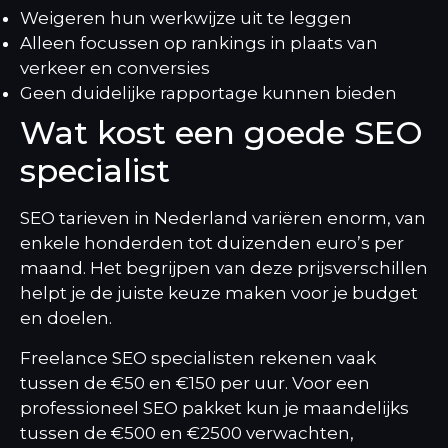
Weigeren hun werkwijze uit te leggen
Alleen focussen op rankings in plaats van
verkeer en conversies
Geen duidelijke rapportage kunnen bieden
Wat kost een goede SEO
specialist
SEO tarieven in Nederland variëren enorm, van
enkele honderden tot duizenden euro’s per
maand. Het begrijpen van deze prijsverschillen
helpt je de juiste keuze maken voor je budget
en doelen.
Freelance SEO specialisten rekenen vaak
tussen de €50 en €150 per uur. Voor een
professioneel SEO pakket
kun je maandelijks
tussen de €500 en €2500 verwachten,