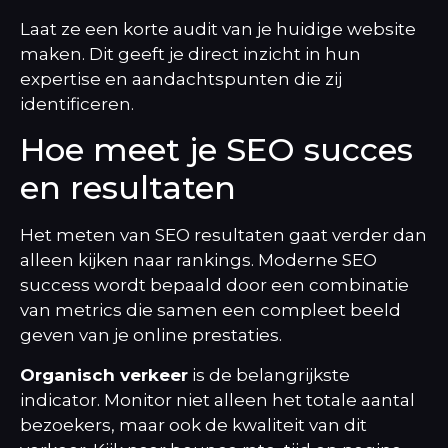
Laat ze een korte audit van je huidige website
maken. Dit geeft je direct inzicht in hun
expertise en aandachtspunten die zij
identificeren.
Hoe meet je SEO succes
en resultaten
Het meten van SEO resultaten gaat verder dan
alleen kijken naar rankings. Moderne SEO
success wordt bepaald door een combinatie
van metrics die samen een compleet beeld
geven van je online prestaties.
Organisch verkeer
is de belangrijkste
indicator. Monitor niet alleen het totale aantal
bezoekers, maar ook de kwaliteit van dit