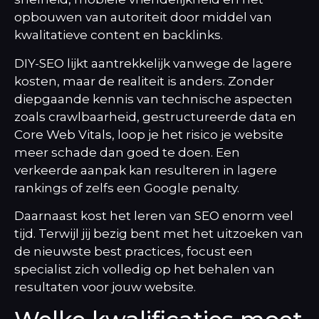
opbouwen van autoriteit door middel van
kwalitatieve content en backlinks.
DIY-SEO lijkt aantrekkelijk vanwege de lagere
kosten, maar de realiteit is anders. Zonder
diepgaande kennis van technische aspecten
zoals crawlbaarheid, gestructureerde data en
Core Web Vitals, loop je het risico je website
meer schade dan goed te doen. Een
verkeerde aanpak kan resulteren in lagere
rankings of zelfs een Google penalty.
Daarnaast kost het leren van SEO enorm veel
tijd. Terwijl jij bezig bent met het uitzoeken van
de nieuwste best practices, focust een
specialist zich volledig op het behalen van
resultaten voor jouw website.