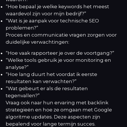
“Hoe bepaal je welke keywords het meest
waardevol zijn voor mijn bedrijf?”
“Wat is je aanpak voor technische SEO
problemen?”
Proces en communicatie vragen zorgen voor
duidelijke verwachtingen:
“Hoe vaak rapporteer je over de voortgang?”
“Welke tools gebruik je voor monitoring en
analyse?”
“Hoe lang duurt het voordat ik eerste
resultaten kan verwachten?”
“Wat gebeurt er als de resultaten
tegenvallen?”
Vraag ook naar hun ervaring met
backlink
strategieën
en hoe ze omgaan met Google
algoritme updates. Deze aspecten zijn
bepalend voor lange termijn succes.