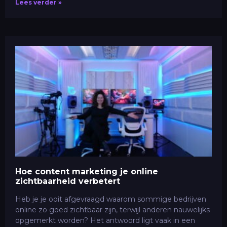
Lees verder »
Hoe content marketing je online
zichtbaarheid verbetert
Heb je je ooit afgevraagd waarom sommige bedrijven
online zo goed zichtbaar zijn, terwijl anderen nauwelijks
opgemerkt worden? Het antwoord ligt vaak in een