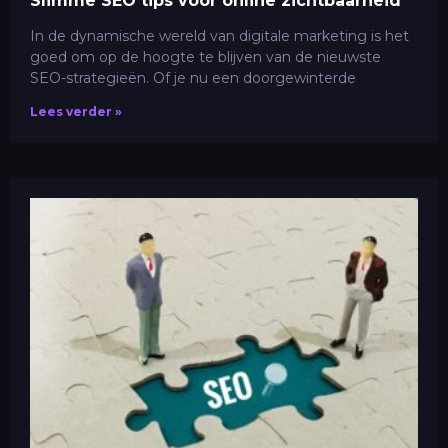
Slimme SEO tips voor online zichtbaarheid
In de dynamische wereld van digitale marketing is het
goed om op de hoogte te blijven van de nieuwste
SEO-strategieën. Of je nu een doorgewinterde
Lees verder »