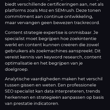
biedt verschillende certificeringen aan, net als
platforms zoals Moz en SEMrush. Deze tonen
commitment aan continue ontwikkeling,
maar vervangen geen bewezen trackrecord.
Content strategie expertise is onmisbaar. Je
specialist moet begrijpen hoe zoekintentie
werkt en content kunnen creëren die zowel
gebruikers als zoekmachines aanspreekt. Dit
vereist kennis van keyword research, content
optimalisatie en het begrijpen van je
doelgroep.
Analytische vaardigheden maken het verschil
tussen gissen en weten. Een professionele
SEO specialist kan data interpreteren, trends
herkennen en strategieën aanpassen op basis
van prestatie indicatoren.