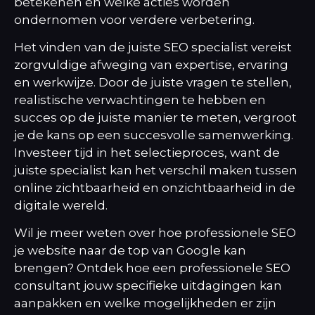
betekenen en welke acties worden
ondernomen voor verdere verbetering.
Het vinden van de juiste SEO specialist vereist
zorgvuldige afweging van expertise, ervaring
en werkwijze. Door de juiste vragen te stellen,
realistische verwachtingen te hebben en
succes op de juiste manier te meten, vergroot
je de kans op een succesvolle samenwerking.
Investeer tijd in het selectieproces, want de
juiste specialist kan het verschil maken tussen
online zichtbaarheid en onzichtbaarheid in de
digitale wereld.
Wil je meer weten over hoe professionele SEO
je website naar de top van Google kan
brengen?
Ontdek hoe een professionele SEO
consultant
jouw specifieke uitdagingen kan
aanpakken en welke mogelijkheden er zijn