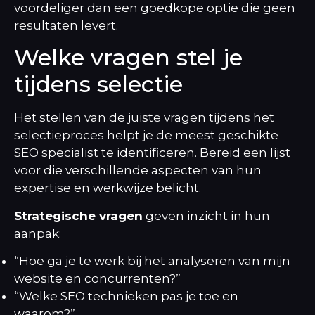
voordeliger dan een goedkope optie die geen
resultaten levert.
Welke vragen stel je
tijdens selectie
Het stellen van de juiste vragen tijdens het
selectieproces helpt je de meest geschikte
SEO specialist te identificeren. Bereid een lijst
voor die verschillende aspecten van hun
expertise en werkwijze belicht.
Strategische vragen
geven inzicht in hun
aanpak:
“Hoe ga je te werk bij het analyseren van mijn
website en concurrenten?”
“Welke
SEO technieken
pas je toe en
waarom?”