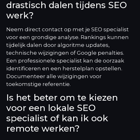
drastisch dalen tijdens SEO
werk?
Neem direct contact op met je SEO specialist
voor een grondige analyse. Rankings kunnen
tijdelijk dalen door algoritme updates,
technische wijzigingen of Google penalties.
Een professionele specialist kan de oorzaak
identificeren en een herstelplan opstellen.
Documenteer alle wijzigingen voor
toekomstige referentie.
Is het beter om te kiezen
voor een lokale SEO
specialist of kan ik ook
remote werken?