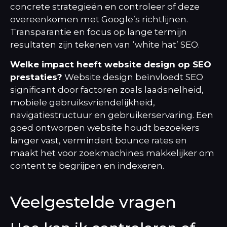
concrete strategieën en controleer of deze
overeenkomen met Google’s richtlijnen.
Transparantie en focus op lange termijn
resultaten zijn tekenen van ‘white hat’ SEO.
Welke impact heeft website design op SEO
prestaties?
Website design beïnvloedt SEO
significant door factoren zoals laadsnelheid,
mobiele gebruiksvriendelijkheid,
navigatiestructuur en gebruikerservaring. Een
goed ontworpen website houdt bezoekers
langer vast, vermindert bounce rates en
maakt het voor zoekmachines makkelijker om
content te begrijpen en indexeren.
Veelgestelde vragen