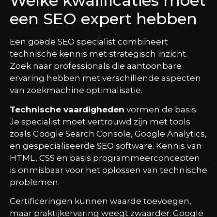
Welke kwalificaties moet
een SEO expert hebben
Een goede SEO specialist combineert
technische kennis met strategisch inzicht.
Zoek naar professionals die aantoonbare
ervaring hebben met verschillende aspecten
van zoekmachine optimalisatie.
Technische vaardigheden
vormen de basis.
Je specialist moet vertrouwd zijn met tools
zoals Google Search Console, Google Analytics,
en gespecialiseerde SEO software. Kennis van
HTML, CSS en basis programmeerconcepten
is onmisbaar voor het oplossen van technische
problemen.
Certificeringen kunnen waarde toevoegen,
maar praktijkervaring weegt zwaarder. Google