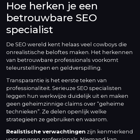
Hoe herken je een
betrouwbare SEO
specialist
De SEO wereld kent helaas veel cowboys die
onrealistische beloftes maken. Het herkennen
van betrouwbare professionals voorkomt
teleurstellingen en geldverspilling.
Transparantie is het eerste teken van
professionaliteit. Serieuze SEO specialisten
leggen hun werkwijze duidelijk uit en maken
geen geheimzinnige claims over “geheime
technieken”. Ze delen openlijk welke
strategieën ze gebruiken en waarom.
Realistische verwachtingen
zijn kenmerkend
voor ervaren professionals. Niemand kan