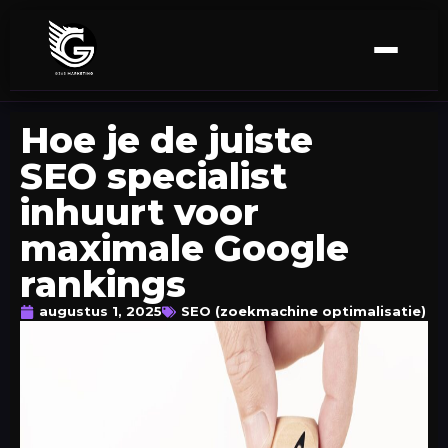
Hoe je de juiste
SEO specialist
inhuurt voor
maximale Google
rankings
augustus 1, 2025
SEO (zoekmachine optimalisatie)