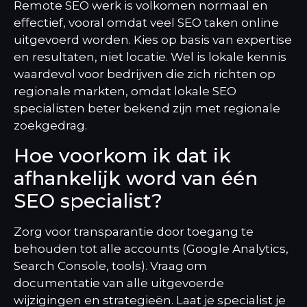
Remote SEO werk is volkomen normaal en
effectief, vooral omdat veel SEO taken online
uitgevoerd worden. Kies op basis van expertise
en resultaten, niet locatie. Wel is lokale kennis
waardevol voor bedrijven die zich richten op
regionale markten, omdat lokale SEO
specialisten beter bekend zijn met regionale
zoekgedrag.
Hoe voorkom ik dat ik
afhankelijk word van één
SEO specialist?
Zorg voor transparantie door toegang te
behouden tot alle accounts (Google Analytics,
Search Console, tools). Vraag om
documentatie van alle uitgevoerde
wijzigingen en strategieën. Laat je specialist je