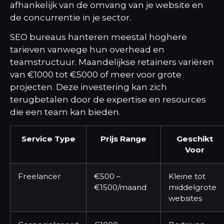
afhankelijk van de omvang van je website en
de concurrentie in je sector.
SEO bureaus hanteren meestal hoghere
tarieven vanwege hun overhead en
teamstructuur. Maandelijkse retainers variëren
van €1000 tot €5000 of meer voor grote
projecten. Deze investering kan zich
terugbetalen door de expertise en resources
die een team kan bieden.
Service Type
Prijs Range
Geschikt
Voor
Freelancer
€500 –
Kleine tot
€1500/maand
middelgrote
websites