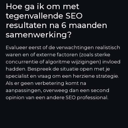
Hoe ga ik om met
tegenvallende SEO
resultaten na 6 maanden
samenwerking?
Evalueer eerst of de verwachtingen realistisch
waren en of externe factoren (zoals sterke
concurrentie of algoritme wijzigingen) invloed
hadden. Bespreek de situatie open met je
specialist en vraag om een herziene strategie.
Als er geen verbetering komt na
aanpassingen, overweeg dan een second
opinion van een andere SEO professional.