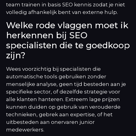
team trainen in basis SEO kennis zodat je niet
volledig afhankelijk bent van externe hulp.
Welke rode vlaggen moet ik
herkennen bij SEO
specialisten die te goedkoop
zijn?
Wees voorzichtig bij specialisten die
automatische tools gebruiken zonder
menselijke analyse, geen tijd besteden aan je
specifieke sector, of dezelfde strategie voor
alle klanten hanteren. Extreem lage prijzen
kunnen duiden op gebruik van verouderde
technieken, gebrek aan expertise, of het
uitbesteden aan onervaren junior
medewerkers.