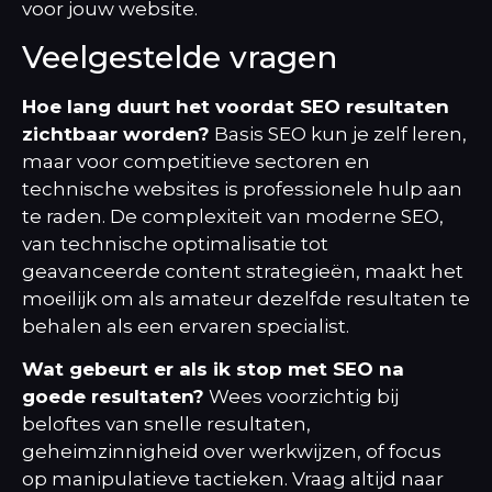
voor jouw website.
Veelgestelde vragen
Hoe lang duurt het voordat SEO resultaten
zichtbaar worden?
Basis SEO kun je zelf leren,
maar voor competitieve sectoren en
technische websites is professionele hulp aan
te raden. De complexiteit van moderne SEO,
van technische optimalisatie tot
geavanceerde content strategieën, maakt het
moeilijk om als amateur dezelfde resultaten te
behalen als een ervaren specialist.
Wat gebeurt er als ik stop met SEO na
goede resultaten?
Wees voorzichtig bij
beloftes van snelle resultaten,
geheimzinnigheid over werkwijzen, of focus
op manipulatieve tactieken. Vraag altijd naar