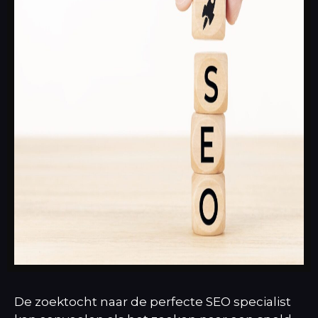
De zoektocht naar de perfecte SEO specialist