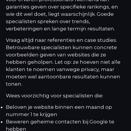
garanties geven over specifieke rankings, en
wie dit wel doet, liegt waarschijnlijk. Goede
specialisten spreken over trends,
verbeteringen en lange termijn resultaten.
Vraag altijd naar referenties en case studies.
Betrouwbare specialisten kunnen concrete
voorbeelden geven van websites die ze
hebben geholpen. Let op: ze hoeven niet alle
klanten te noemen vanwege privacy, maar
moeten wel aantoonbare resultaten kunnen
tonen.
Wees voorzichtig voor specialisten die:
Beloven je website binnen een maand op
nummer 1 te krijgen
Beweren geheime contacten bij Google te
hebben