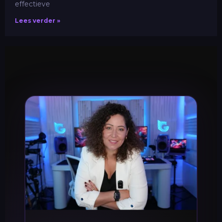
effectieve
Lees verder »