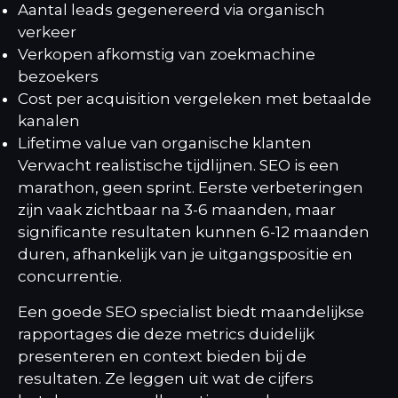
Aantal leads gegenereerd via organisch
verkeer
Verkopen afkomstig van zoekmachine
bezoekers
Cost per acquisition vergeleken met betaalde
kanalen
Lifetime value van organische klanten
Verwacht realistische tijdlijnen. SEO is een
marathon, geen sprint. Eerste verbeteringen
zijn vaak zichtbaar na 3-6 maanden, maar
significante resultaten kunnen 6-12 maanden
duren, afhankelijk van je uitgangspositie en
concurrentie.
Een goede SEO specialist biedt maandelijkse
rapportages die deze metrics duidelijk
presenteren en context bieden bij de
resultaten. Ze leggen uit wat de cijfers