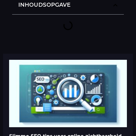
INHOUDSOPGAVE