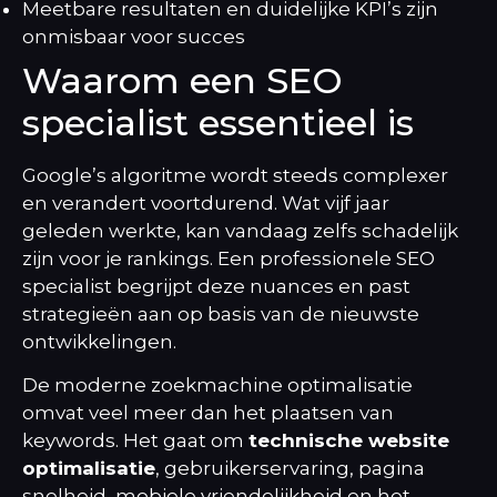
Meetbare resultaten en duidelijke KPI’s zijn
onmisbaar voor succes
Waarom een SEO
specialist essentieel is
Google’s algoritme wordt steeds complexer
en verandert voortdurend. Wat vijf jaar
geleden werkte, kan vandaag zelfs schadelijk
zijn voor je rankings. Een professionele SEO
specialist begrijpt deze nuances en past
strategieën aan op basis van de nieuwste
ontwikkelingen.
De moderne zoekmachine optimalisatie
omvat veel meer dan het plaatsen van
keywords. Het gaat om
technische website
optimalisatie
, gebruikerservaring, pagina
snelheid, mobiele vriendelijkheid en het