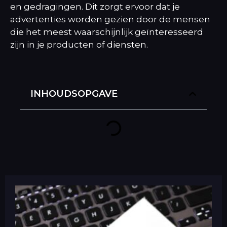
en gedragingen. Dit zorgt ervoor dat je
advertenties worden gezien door de mensen
die het meest waarschijnlijk geïnteresseerd
zijn in je producten of diensten.
INHOUDSOPGAVE