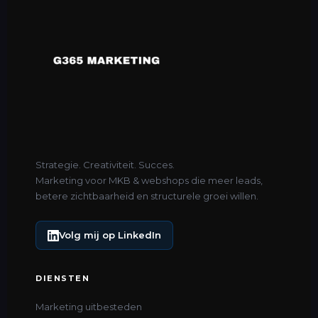
Strategie. Creativiteit. Succes.
Marketing voor MKB & webshops die meer leads,
betere zichtbaarheid en structurele groei willen.
Volg mij op LinkedIn
DIENSTEN
Marketing uitbesteden