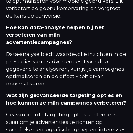
te optimaliseren voor mobiele gebruikers. Dit
verbetert de gebruikerservaring en vergroot
de kans op conversie.
Hoe kan data-analyse helpen bij het
verbeteren van mijn
advertentiecampagnes?
Data-analyse biedt waardevolle inzichten in de
prestaties van je advertenties. Door deze
gegevens te analyseren, kun je je campagnes
optimaliseren en de effectiviteit ervan
maximaliseren.
Wat zijn geavanceerde targeting opties en
hoe kunnen ze mijn campagnes verbeteren?
Geavanceerde targeting opties stellen je in
staat om je advertenties te richten op
specifieke demografische groepen, interesses