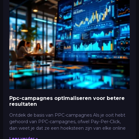
Ppc-campagnes optimaliseren voor betere
resultaten
Ontdek de basis van PPC-campagnes Als je ooit hebt
gehoord van PPC-campagnes, ofwel Pay-Per-Click,
dan weet je dat ze een hoeksteen zijn van elke online
Lees verder »