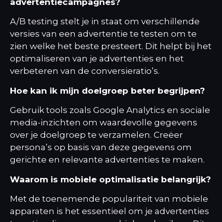
advertentiecampagnes?
A/B testing stelt je in staat om verschillende
versies van een advertentie te testen om te
zien welke het beste presteert. Dit helpt bij het
optimaliseren van je advertenties en het
verbeteren van de conversieratio’s.
Hoe kan ik mijn doelgroep beter begrijpen?
Gebruik tools zoals Google Analytics en sociale
media-inzichten om waardevolle gegevens
over je doelgroep te verzamelen. Creëer
persona’s op basis van deze gegevens om
gerichte en relevante advertenties te maken.
Waarom is mobiele optimalisatie belangrijk?
Met de toenemende populariteit van mobiele
apparaten is het essentieel om je advertenties