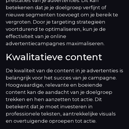
prestaties van je advertenties. Dit kan
betekenen dat je je doelgroep verfijnt of
nieuwe segmenten toevoegt om je bereik te
vergroten. Door je targeting strategieën
voortdurend te optimaliseren, kun je de
effectiviteit van je online
advertentiecampagnes maximaliseren.
Kwalitatieve content
De kwaliteit van de content in je advertenties is
belangrijk voor het succes van je campagne.
Hoogwaardige, relevante en boeiende
content kan de aandacht van je doelgroep
trekken en hen aanzetten tot actie. Dit
betekent dat je moet investeren in
professionele teksten, aantrekkelijke visuals
en overtuigende oproepen tot actie.