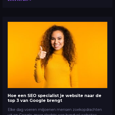
Hoe een SEO specialist je website naar de
top 3 van Google brengt
Elke dag voeren miljoenen mensen zoekopdrachten