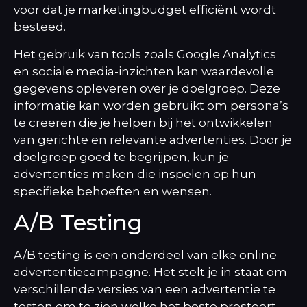
voor dat je marketingbudget efficiënt wordt
besteed.
Het gebruik van tools zoals Google Analytics
en sociale media-inzichten kan waardevolle
gegevens opleveren over je doelgroep. Deze
informatie kan worden gebruikt om persona’s
te creëren die je helpen bij het ontwikkelen
van gerichte en relevante advertenties. Door je
doelgroep goed te begrijpen, kun je
advertenties maken die inspelen op hun
specifieke behoeften en wensen.
A/B Testing
A/B testing is een onderdeel van elke online
advertentiecampagne. Het stelt je in staat om
verschillende versies van een advertentie te
testen om te zien welke het beste presteert.