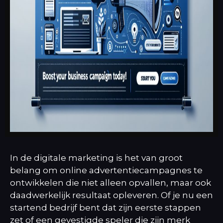
In de digitale marketing is het van groot
belang om online advertentiecampagnes te
ontwikkelen die niet alleen opvallen, maar ook
daadwerkelijk resultaat opleveren. Of je nu een
startend bedrijf bent dat zijn eerste stappen
zet of een gevestigde speler die zijn merk