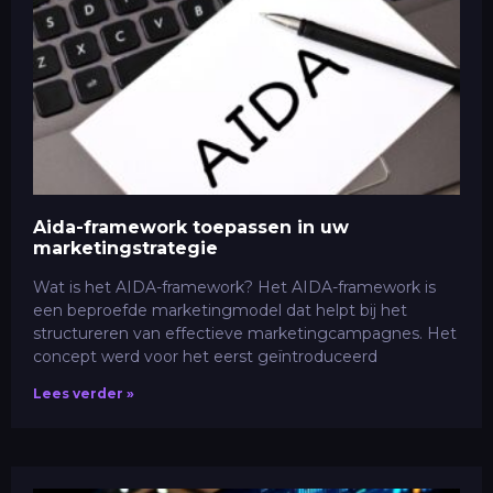
Aida-framework toepassen in uw
marketingstrategie
Wat is het AIDA-framework? Het AIDA-framework is
een beproefde marketingmodel dat helpt bij het
structureren van effectieve marketingcampagnes. Het
concept werd voor het eerst geïntroduceerd
Lees verder »