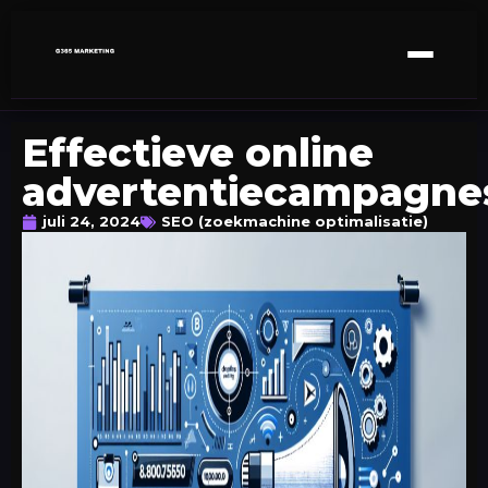
Effectieve online
advertentiecampagne
juli 24, 2024
SEO (zoekmachine optimalisatie)