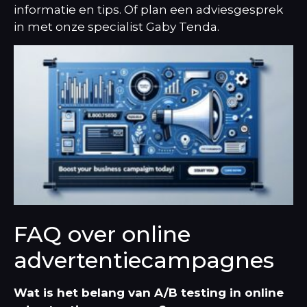
informatie en tips.
Of plan een adviesgesprek
in met onze specialist Gaby Tenda.
FAQ over online
advertentiecampagnes
Wat is het belang van A/B testing in online