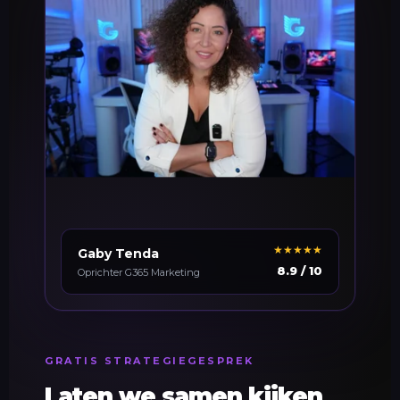
★★★★★
Gaby Tenda
8.9 / 10
Oprichter G365 Marketing
GRATIS STRATEGIEGESPREK
Laten we samen kijken