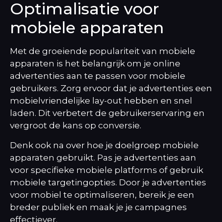
Optimalisatie voor
mobiele apparaten
Met de groeiende populariteit van mobiele
apparaten is het belangrijk om je online
advertenties aan te passen voor mobiele
gebruikers. Zorg ervoor dat je advertenties een
mobielvriendelijke lay-out hebben en snel
laden. Dit verbetert de gebruikerservaring en
vergroot de kans op conversie.
Denk ook na over hoe je doelgroep mobiele
apparaten gebruikt. Pas je advertenties aan
voor specifieke mobiele platforms of gebruik
mobiele targetingopties. Door je advertenties
voor mobiel te optimaliseren, bereik je een
breder publiek en maak je je campagnes
effectiever.