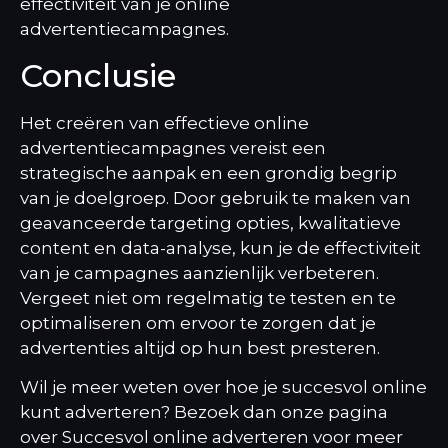
effectiviteit van je online
advertentiecampagnes.
Conclusie
Het creëren van effectieve online
advertentiecampagnes vereist een
strategische aanpak en een grondig begrip
van je doelgroep. Door gebruik te maken van
geavanceerde targeting opties, kwalitatieve
content en data-analyse, kun je de effectiviteit
van je campagnes aanzienlijk verbeteren.
Vergeet niet om regelmatig te testen en te
optimaliseren om ervoor te zorgen dat je
advertenties altijd op hun best presteren.
Wil je meer weten over hoe je succesvol online
kunt adverteren? Bezoek dan onze pagina
over
Succesvol online adverteren
voor meer