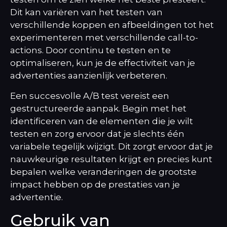
Dit kan variëren van het testen van
verschillende koppen en afbeeldingen tot het
experimenteren met verschillende call-to-
actions. Door continu te testen en te
optimaliseren, kun je de effectiviteit van je
advertenties aanzienlijk verbeteren.
Een succesvolle A/B test vereist een
gestructureerde aanpak. Begin met het
identificeren van de elementen die je wilt
testen en zorg ervoor dat je slechts één
variabele tegelijk wijzigt. Dit zorgt ervoor dat je
nauwkeurige resultaten krijgt en precies kunt
bepalen welke veranderingen de grootste
impact hebben op de prestaties van je
advertentie.
Gebruik van