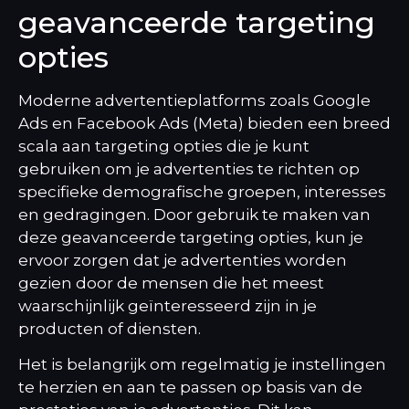
geavanceerde targeting
opties
Moderne advertentieplatforms zoals Google
Ads en Facebook Ads (Meta) bieden een breed
scala aan targeting opties die je kunt
gebruiken om je advertenties te richten op
specifieke demografische groepen, interesses
en gedragingen. Door gebruik te maken van
deze geavanceerde targeting opties, kun je
ervoor zorgen dat je advertenties worden
gezien door de mensen die het meest
waarschijnlijk geïnteresseerd zijn in je
producten of diensten.
Het is belangrijk om regelmatig je instellingen
te herzien en aan te passen op basis van de