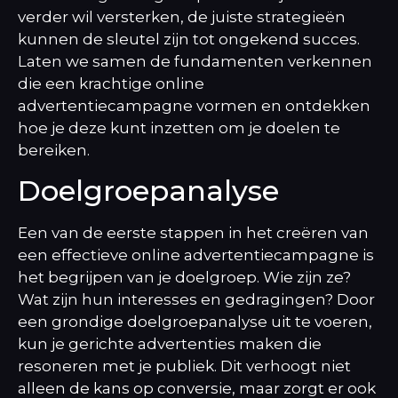
verder wil versterken, de juiste strategieën
kunnen de sleutel zijn tot ongekend succes.
Laten we samen de fundamenten verkennen
die een krachtige online
advertentiecampagne vormen en ontdekken
hoe je deze kunt inzetten om je doelen te
bereiken.
Doelgroepanalyse
Een van de eerste stappen in het creëren van
een effectieve online advertentiecampagne is
het begrijpen van je doelgroep. Wie zijn ze?
Wat zijn hun interesses en gedragingen? Door
een grondige doelgroepanalyse uit te voeren,
kun je gerichte advertenties maken die
resoneren met je publiek. Dit verhoogt niet
alleen de kans op conversie, maar zorgt er ook