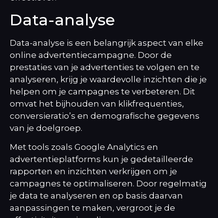
Data-analyse
Data-analyse is een belangrijk aspect van elke
online advertentiecampagne. Door de
prestaties van je advertenties te volgen en te
analyseren, krijg je waardevolle inzichten die je
helpen om je campagnes te verbeteren. Dit
omvat het bijhouden van klikfrequenties,
conversieratio’s en demografische gegevens
van je doelgroep.
Met tools zoals Google Analytics en
advertentieplatforms kun je gedetailleerde
rapporten en inzichten verkrijgen om je
campagnes te optimaliseren. Door regelmatig
je data te analyseren en op basis daarvan
aanpassingen te maken, vergroot je de