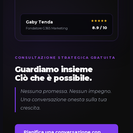
★★★★★
Gaby Tenda
8.9 / 10
Fondatore G365 Marketing
CONSULTAZIONE STRATEGICA GRATUITA
Guardiamo insieme
Ciò che è possibile.
Nessuna promessa. Nessun impegno.
Una conversazione onesta sulla tua
crescita.
Pianifica una conversazione con