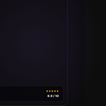
★★★★★
8.9 / 10