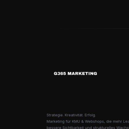
Strategie. Kreativität. Erfolg.
Marketing für KMU & Webshops, die mehr Le
bessere Sichtbarkeit und strukturelles Wach