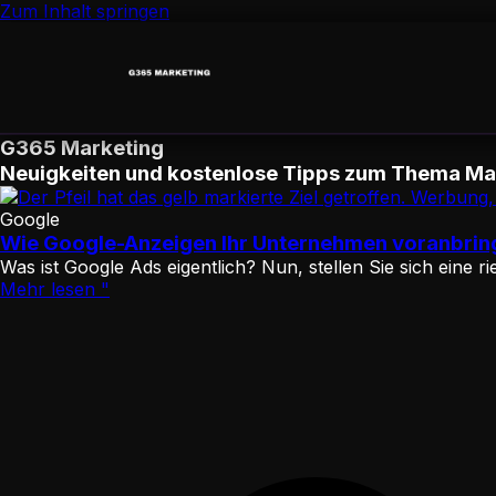
Zum Inhalt springen
G365 Marketing
Neuigkeiten und kostenlose Tipps zum Thema Ma
Google
Wie Google-Anzeigen Ihr Unternehmen voranbri
Was ist Google Ads eigentlich? Nun, stellen Sie sich eine 
Mehr lesen "