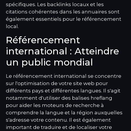
spécifiques. Les backlinks locaux et les
citations cohérentes dans les annuaires sont
également essentiels pour le référencement
local.
Référencement
international : Atteindre
un public mondial
Le référencement international se concentre
sur l'optimisation de votre site web pour
différents pays et différentes langues. Il s'agit
notamment d'utiliser des balises hreflang
pour aider les moteurs de recherche à
comprendre la langue et la région auxquelles
s'adresse votre contenu. Il est également
important de traduire et de localiser votre