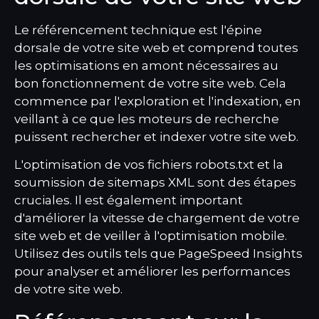
Le référencement technique est l'épine
dorsale de votre site web et comprend toutes
les optimisations en amont nécessaires au
bon fonctionnement de votre site web. Cela
commence par l'exploration et l'indexation, en
veillant à ce que les moteurs de recherche
puissent rechercher et indexer votre site web.
L'optimisation de vos fichiers robots.txt et la
soumission de sitemaps XML sont des étapes
cruciales. Il est également important
d'améliorer la vitesse de chargement de votre
site web et de veiller à l'optimisation mobile.
Utilisez des outils tels que PageSpeed Insights
pour analyser et améliorer les performances
de votre site web.