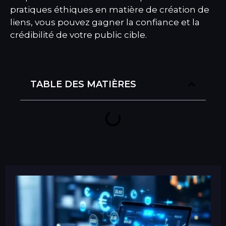
pratiques éthiques en matière de création de
liens, vous pouvez gagner la confiance et la
crédibilité de votre public cible.
TABLE DES MATIÈRES