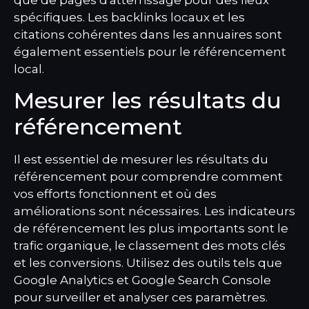
spécifiques. Les backlinks locaux et les
citations cohérentes dans les annuaires sont
également essentiels pour le référencement
local.
Mesurer les résultats du
référencement
Il est essentiel de mesurer les résultats du
référencement pour comprendre comment
vos efforts fonctionnent et où des
améliorations sont nécessaires. Les indicateurs
de référencement les plus importants sont le
trafic organique, le classement des mots clés
et les conversions. Utilisez des outils tels que
Google Analytics et Google Search Console
pour surveiller et analyser ces paramètres.