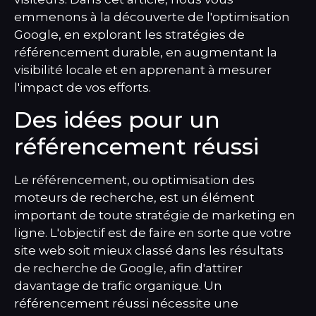
emmenons à la découverte de l'optimisation
Google, en explorant les stratégies de
référencement durable, en augmentant la
visibilité locale et en apprenant à mesurer
l'impact de vos efforts.
Des idées pour un
référencement réussi
Le référencement, ou optimisation des
moteurs de recherche, est un élément
important de toute stratégie de marketing en
ligne. L'objectif est de faire en sorte que votre
site web soit mieux classé dans les résultats
de recherche de Google, afin d'attirer
davantage de trafic organique. Un
référencement réussi nécessite une