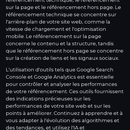
référencement technique, le référencement
sur la page et le référencement hors page. Le
référencement technique se concentre sur
l'arrière-plan de votre site web, comme la
vitesse de chargement et l'optimisation
mobile. Le référencement sur la page
concerne le contenu et la structure, tandis
que le référencement hors page se concentre
sur la création de liens et les signaux sociaux.
L'utilisation d'outils tels que Google Search
Console et Google Analytics est essentielle
pour contrôler et analyser les performances
de votre référencement. Ces outils fournissent
des indications précieuses sur les
performances de votre site web et sur les
points à améliorer. Continuez à apprendre et à
vous adapter à l'évolution des algorithmes et
des tendances, et utilisez l'IA et