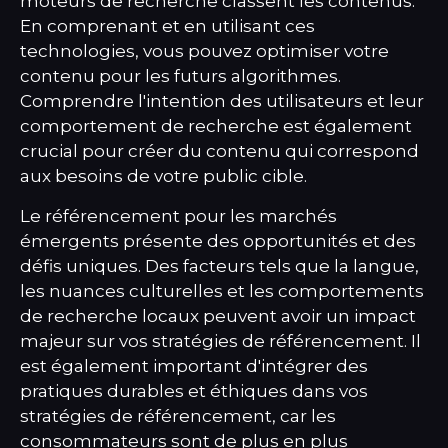
moteurs de recherche classent les contenus.
En comprenant et en utilisant ces
technologies, vous pouvez optimiser votre
contenu pour les futurs algorithmes.
Comprendre l'intention des utilisateurs et leur
comportement de recherche est également
crucial pour créer du contenu qui correspond
aux besoins de votre public cible.
Le référencement pour les marchés
émergents présente des opportunités et des
défis uniques. Des facteurs tels que la langue,
les nuances culturelles et les comportements
de recherche locaux peuvent avoir un impact
majeur sur vos stratégies de référencement. Il
est également important d'intégrer des
pratiques durables et éthiques dans vos
stratégies de référencement, car les
consommateurs sont de plus en plus