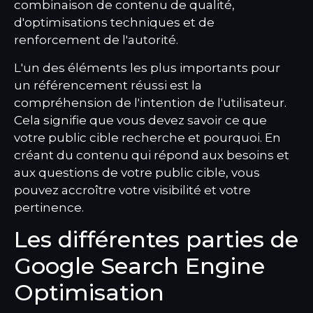
combinaison de contenu de qualité,
d'optimisations techniques et de
renforcement de l'autorité.
L'un des éléments les plus importants pour
un référencement réussi est la
compréhension de l'intention de l'utilisateur.
Cela signifie que vous devez savoir ce que
votre public cible recherche et pourquoi. En
créant du contenu qui répond aux besoins et
aux questions de votre public cible, vous
pouvez accroître votre visibilité et votre
pertinence.
Les différentes parties de
Google Search Engine
Optimisation