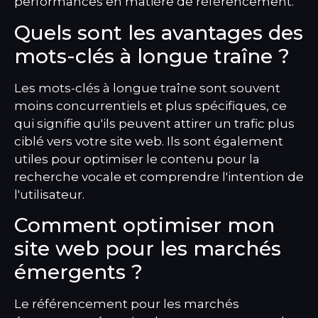
performances en matière de référencement.
Quels sont les avantages des
mots-clés à longue traîne ?
Les mots-clés à longue traîne sont souvent
moins concurrentiels et plus spécifiques, ce
qui signifie qu'ils peuvent attirer un trafic plus
ciblé vers votre site web. Ils sont également
utiles pour optimiser le contenu pour la
recherche vocale et comprendre l'intention de
l'utilisateur.
Comment optimiser mon
site web pour les marchés
émergents ?
Le référencement pour les marchés