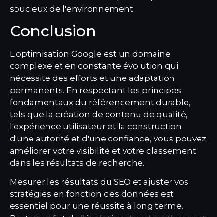
soucieux de l'environnement.
Conclusion
L'optimisation Google est un domaine
complexe et en constante évolution qui
nécessite des efforts et une adaptation
permanents. En respectant les principes
fondamentaux du référencement durable,
tels que la création de contenu de qualité,
l'expérience utilisateur et la construction
d'une autorité et d'une confiance, vous pouvez
améliorer votre visibilité et votre classement
dans les résultats de recherche.
Mesurer les résultats du SEO et ajuster vos
stratégies en fonction des données est
essentiel pour une réussite à long terme.