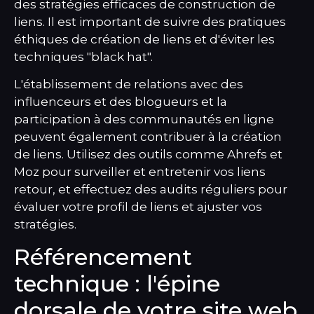
des stratégies efficaces de construction de
liens. Il est important de suivre des pratiques
éthiques de création de liens et d'éviter les
techniques "black hat".
L'établissement de relations avec des
influenceurs et des blogueurs et la
participation à des communautés en ligne
peuvent également contribuer à la création
de liens. Utilisez des outils comme Ahrefs et
Moz pour surveiller et entretenir vos liens
retour, et effectuez des audits réguliers pour
évaluer votre profil de liens et ajuster vos
stratégies.
Référencement
technique : l'épine
dorsale de votre site web