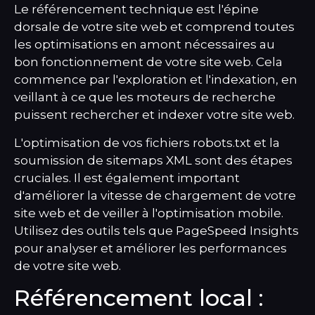
Le référencement technique est l'épine
dorsale de votre site web et comprend toutes
les optimisations en amont nécessaires au
bon fonctionnement de votre site web. Cela
commence par l'exploration et l'indexation, en
veillant à ce que les moteurs de recherche
puissent rechercher et indexer votre site web.
L'optimisation de vos fichiers robots.txt et la
soumission de sitemaps XML sont des étapes
cruciales. Il est également important
d'améliorer la vitesse de chargement de votre
site web et de veiller à l'optimisation mobile.
Utilisez des outils tels que PageSpeed Insights
pour analyser et améliorer les performances
de votre site web.
Référencement local :