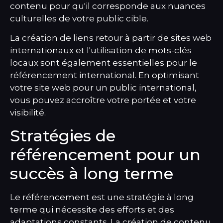
contenu pour qu'il corresponde aux nuances
culturelles de votre public cible.
La création de liens retour à partir de sites web
internationaux et l'utilisation de mots-clés
locaux sont également essentielles pour le
référencement international. En optimisant
votre site web pour un public international,
vous pouvez accroître votre portée et votre
visibilité.
Stratégies de
référencement pour un
succès à long terme
Le référencement est une stratégie à long
terme qui nécessite des efforts et des
adaptations constants. La création de contenu