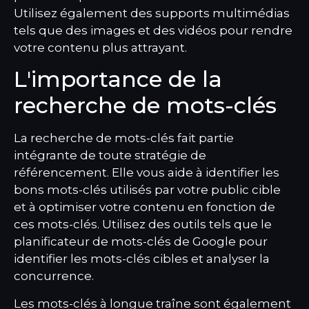
Utilisez également des supports multimédias
tels que des images et des vidéos pour rendre
votre contenu plus attrayant.
L'importance de la
recherche de mots-clés
La recherche de mots-clés fait partie
intégrante de toute stratégie de
référencement. Elle vous aide à identifier les
bons mots-clés utilisés par votre public cible
et à optimiser votre contenu en fonction de
ces mots-clés. Utilisez des outils tels que le
planificateur de mots-clés de Google pour
identifier les mots-clés cibles et analyser la
concurrence.
Les mots-clés à longue traîne sont également