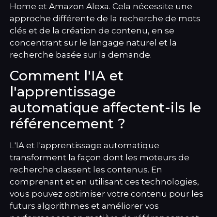
Home et Amazon Alexa. Cela nécessite une
approche différente de la recherche de mots
clés et de la création de contenu, en se
concentrant sur le langage naturel et la
recherche basée sur la demande.
Comment l'IA et
l'apprentissage
automatique affectent-ils le
référencement ?
L'IA et l'apprentissage automatique
transforment la façon dont les moteurs de
recherche classent les contenus. En
comprenant et en utilisant ces technologies,
vous pouvez optimiser votre contenu pour les
futurs algorithmes et améliorer vos