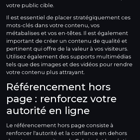
votre public cible.
Il est essentiel de placer stratégiquement ces
mots-clés dans votre contenu, vos
métabalises et vos en-têtes. Il est également
important de créer un contenu de qualité et
pertinent qui offre de la valeur à vos visiteurs.
Utilisez également des supports multimédias
tels que des images et des vidéos pour rendre
votre contenu plus attrayant.
Référencement hors
page : renforcez votre
autorité en ligne
Le référencement hors page consiste à
renforcer l'autorité et la confiance en dehors