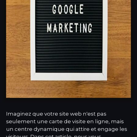
Imaginez que votre site web n'est pas
seulement une carte de visite en ligne, mais
un centre dynamique qui attire et engage les
visiteurs. Dans cet article, nous vous