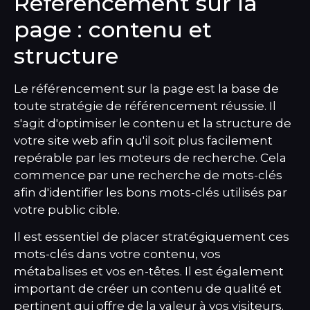
Référencement sur la
page : contenu et
structure
Le référencement sur la page est la base de
toute stratégie de référencement réussie. Il
s'agit d'optimiser le contenu et la structure de
votre site web afin qu'il soit plus facilement
repérable par les moteurs de recherche. Cela
commence par une recherche de mots-clés
afin d'identifier les bons mots-clés utilisés par
votre public cible.
Il est essentiel de placer stratégiquement ces
mots-clés dans votre contenu, vos
métabalises et vos en-têtes. Il est également
important de créer un contenu de qualité et
pertinent qui offre de la valeur à vos visiteurs.