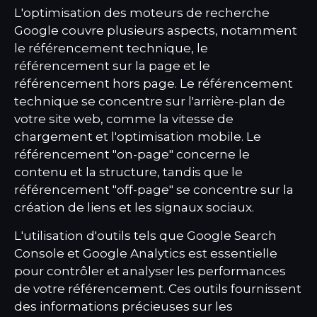
L'optimisation des moteurs de recherche
Google couvre plusieurs aspects, notamment
le référencement technique, le
référencement sur la page et le
référencement hors page. Le référencement
technique se concentre sur l'arrière-plan de
votre site web, comme la vitesse de
chargement et l'optimisation mobile. Le
référencement "on-page" concerne le
contenu et la structure, tandis que le
référencement "off-page" se concentre sur la
création de liens et les signaux sociaux.
L'utilisation d'outils tels que Google Search
Console et Google Analytics est essentielle
pour contrôler et analyser les performances
de votre référencement. Ces outils fournissent
des informations précieuses sur les