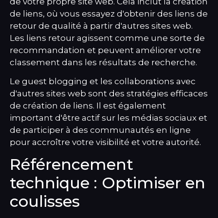
de votre propre site web. Cela inclut la création
de liens, où vous essayez d'obtenir des liens de
retour de qualité à partir d'autres sites web.
Les liens retour agissent comme une sorte de
recommandation et peuvent améliorer votre
classement dans les résultats de recherche.
Le guest blogging et les collaborations avec
d'autres sites web sont des stratégies efficaces
de création de liens. Il est également
important d'être actif sur les médias sociaux et
de participer à des communautés en ligne
pour accroître votre visibilité et votre autorité.
Référencement
technique : Optimiser en
coulisses