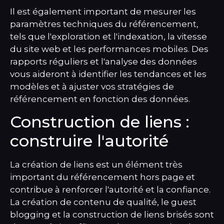
Il est également important de mesurer les
paramètres techniques du référencement,
tels que l'exploration et l'indexation, la vitesse
du site web et les performances mobiles. Des
rapports réguliers et l'analyse des données
vous aideront à identifier les tendances et les
modèles et à ajuster vos stratégies de
référencement en fonction des données.
Construction de liens :
construire l'autorité
La création de liens est un élément très
important du référencement hors page et
contribue à renforcer l'autorité et la confiance.
La création de contenu de qualité, le guest
blogging et la construction de liens brisés sont