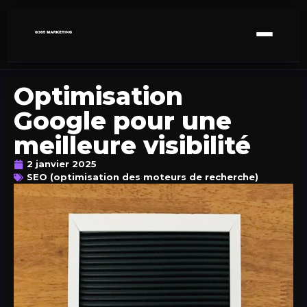
Optimisation
Google pour une
meilleure visibilité
2 janvier 2025
SEO (optimisation des moteurs de recherche)