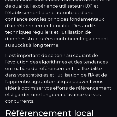
de qualité, l'expérience utilisateur (UX) et
l'établissement d'une autorité et d'une
confiance sont les principes fondamentaux
d'un référencement durable. Des audits
techniques réguliers et l'utilisation de
données structurées contribuent également
au succès à long terme.
Il est important de se tenir au courant de
l'évolution des algorithmes et des tendances
en matière de référencement. La flexibilité
dans vos stratégies et l'utilisation de l'IA et de
l'apprentissage automatique peuvent vous
aider à optimiser vos efforts de référencement
et à garder une longueur d'avance sur vos
concurrents.
Référencement local