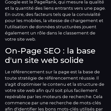
Google est le PageRank, qui mesure la qualité
et la quantité des liens entrants vers une page.
En outre, des facteurs tels que la convivialité
pour les mobiles, la vitesse de chargement et
l'utilisation de données structurées jouent
également un rôle dans le classement de
votre site web.
On-Page SEO : la base
d'un site web solide
Le référencement sur la page est la base de
toute stratégie de référencement réussie. Il
s'agit d'optimiser le contenu et la structure de
votre site web afin qu'il soit plus facilement
repérable par les moteurs de recherche. Cela
commence par une recherche de mots-clés
afin d'identifier les bons mots-clés utilisés par