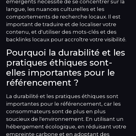
émergents nécessite de se concentrer sur la
langue, les nuances culturelles et les
comportements de recherche locaux. Il est
important de traduire et de localiser votre
contenu, et d'utiliser des mots-clés et des
backlinks locaux pour accroître votre visibilité.
Pourquoi la durabilité et les
pratiques éthiques sont-
elles importantes pour le
référencement ?
La durabilité et les pratiques éthiques sont
importantes pour le référencement, car les
consommateurs sont de plus en plus
soucieux de l'environnement. En utilisant un
hébergement écologique, en réduisant votre
empreinte carbone et en adoptant des