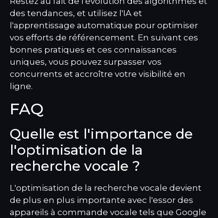
Restez au fait de l'évolution des algorithmes et
des tendances, et utilisez l'IA et
l'apprentissage automatique pour optimiser
vos efforts de référencement. En suivant ces
bonnes pratiques et ces connaissances
uniques, vous pouvez surpasser vos
concurrents et accroître votre visibilité en
ligne.
FAQ
Quelle est l'importance de
l'optimisation de la
recherche vocale ?
L'optimisation de la recherche vocale devient
de plus en plus importante avec l'essor des
appareils à commande vocale tels que Google