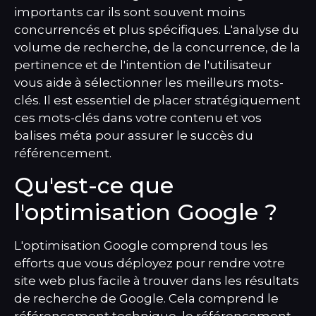
importants car ils sont souvent moins
concurrencés et plus spécifiques. L'analyse du
volume de recherche, de la concurrence, de la
pertinence et de l'intention de l'utilisateur
vous aide à sélectionner les meilleurs mots-
clés. Il est essentiel de placer stratégiquement
ces mots-clés dans votre contenu et vos
balises méta pour assurer le succès du
référencement.
Qu'est-ce que
l'optimisation Google ?
L'optimisation Google comprend tous les
efforts que vous déployez pour rendre votre
site web plus facile à trouver dans les résultats
de recherche de Google. Cela comprend le