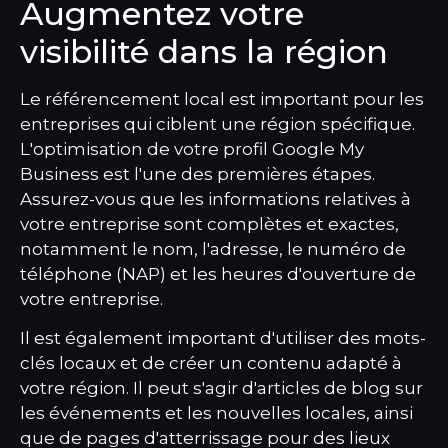
Augmentez votre
visibilité dans la région
Le référencement local est important pour les
entreprises qui ciblent une région spécifique.
L'optimisation de votre profil Google My
Business est l'une des premières étapes.
Assurez-vous que les informations relatives à
votre entreprise sont complètes et exactes,
notamment le nom, l'adresse, le numéro de
téléphone (NAP) et les heures d'ouverture de
votre entreprise.
Il est également important d'utiliser des mots-
clés locaux et de créer un contenu adapté à
votre région. Il peut s'agir d'articles de blog sur
les événements et les nouvelles locales, ainsi
que de pages d'atterrissage pour des lieux