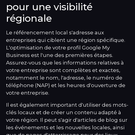
pour une visibilité
régionale
Le référencement local s'adresse aux
entreprises qui ciblent une région spécifique.
L'optimisation de votre profil Google My
Business est l'une des premières étapes.
Assurez-vous que les informations relatives à
votre entreprise sont complètes et exactes,
notamment le nom, l'adresse, le numéro de
téléphone (NAP) et les heures d'ouverture de
votre entreprise.
Il est également important d'utiliser des mots-
clés locaux et de créer un contenu adapté à
votre région. Il peut s'agir d'articles de blog sur
les événements et les nouvelles locales, ainsi
que de pages d'atterrissage pour des lieux