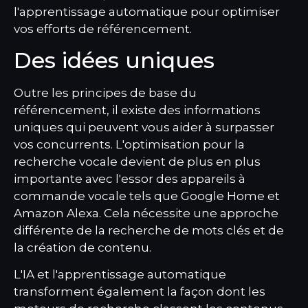
l'apprentissage automatique pour optimiser
vos efforts de référencement.
Des idées uniques
Outre les principes de base du
référencement, il existe des informations
uniques qui peuvent vous aider à surpasser
vos concurrents. L'optimisation pour la
recherche vocale devient de plus en plus
importante avec l'essor des appareils à
commande vocale tels que Google Home et
Amazon Alexa. Cela nécessite une approche
différente de la recherche de mots clés et de
la création de contenu.
L'IA et l'apprentissage automatique
transforment également la façon dont les