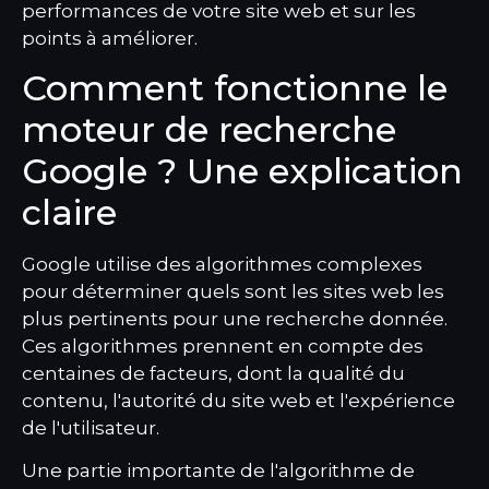
performances de votre site web et sur les
points à améliorer.
Comment fonctionne le
moteur de recherche
Google ? Une explication
claire
Google utilise des algorithmes complexes
pour déterminer quels sont les sites web les
plus pertinents pour une recherche donnée.
Ces algorithmes prennent en compte des
centaines de facteurs, dont la qualité du
contenu, l'autorité du site web et l'expérience
de l'utilisateur.
Une partie importante de l'algorithme de