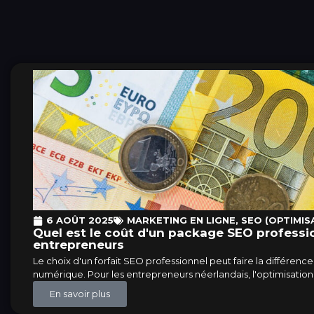
6 AOÛT 2025
MARKETING EN LIGNE
,
SEO (OPTIMIS
Quel est le coût d'un package SEO professio
entrepreneurs
Le choix d'un forfait SEO professionnel peut faire la différence
numérique. Pour les entrepreneurs néerlandais, l'optimisatio
En savoir plus