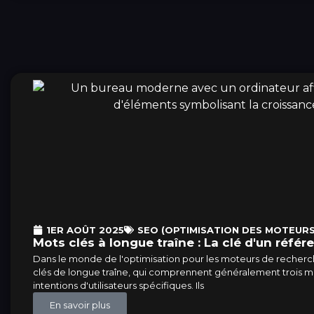
1ER AOÛT 2025
SEO (OPTIMISATION DES MOTEURS
Mots clés à longue traîne : La clé d'un réfé
Dans le monde de l'optimisation pour les moteurs de recherche
clés de longue traîne, qui comprennent généralement trois mo
intentions d'utilisateurs spécifiques. Ils
En savoir plus