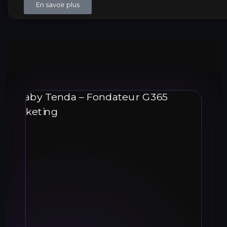
En savoir plus