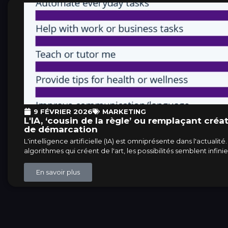
9 FÉVRIER 2026
MARKETING
L'IA, ‘cousin de la règle’ ou remplaçant créat
de démarcation
L'intelligence artificielle (IA) est omniprésente dans l'actuali
algorithmes qui créent de l'art, les possibilités semblent infinie
En savoir plus