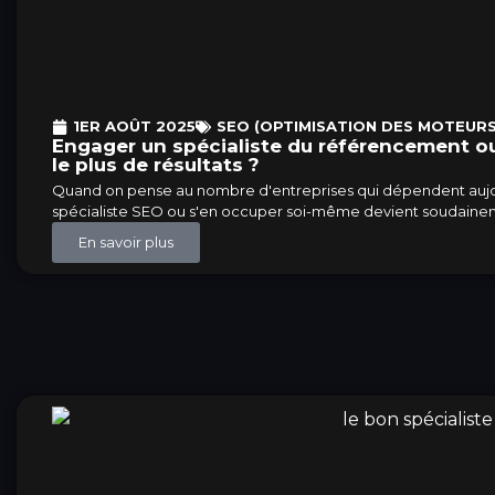
1ER AOÛT 2025
SEO (OPTIMISATION DES MOTEURS
Engager un spécialiste du référencement ou 
le plus de résultats ?
Quand on pense au nombre d'entreprises qui dépendent aujourd'
spécialiste SEO ou s'en occuper soi-même devient soudaine
En savoir plus