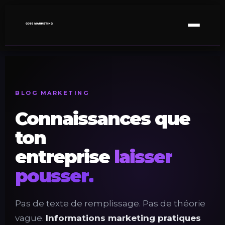
BLOG MARKETING
Connaissances que
ton
entreprise
laisser
pousser.
Pas de texte de remplissage. Pas de théorie
vague.
Informations marketing pratiques