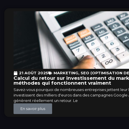
21 AOÛT 2025
MARKETING
,
SEO (OPTIMISATION D
Calcul du retour sur investissement du mark
méthodes qui fonctionnent vraiment
Savez-vous pourquoi de nombreuses entreprises jettent leur
investissent des milliers d'euros dans des campagnes Google Ad
génèrent réellement un retour. Le
En savoir plus