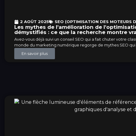
2 AOÛT 2025
SEO (OPTIMISATION DES MOTEURS 
Les mythes de l'amélioration de l'optimisa
démystifiés : ce que la recherche montre vr
Avez-vous déjà suivi un conseil SEO qui a fait chuter votre clas
monde du marketing numérique regorge de mythes SEO qui
En savoir plus