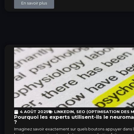
En savoir plus
4 AOÛT 2025
LINKEDIN
,
SEO (OPTIMISATION DES 
Pourquoi les experts utilisent-ils le neurom
?
Imaginez savoir exactement sur quels boutons appuyer dans le 