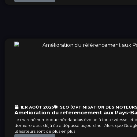
1ER AOÛT 2025
SEO (OPTIMISATION DES MOTEURS
Amélioration du référencement aux Pays-Bas
Le marché numérique néerlandais évolue à toute vitesse, et ce 
dernière peut déjà être dépassé aujourd'hui. Alors que Googl
utilisateurs sont de plus en plus