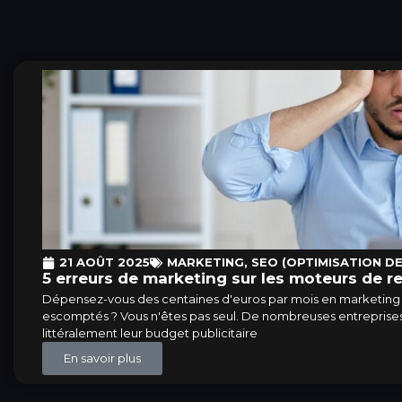
21 AOÛT 2025
MARKETING
,
SEO (OPTIMISATION D
5 erreurs de marketing sur les moteurs de r
Dépensez-vous des centaines d'euros par mois en marketing su
escomptés ? Vous n'êtes pas seul. De nombreuses entreprise
littéralement leur budget publicitaire
En savoir plus