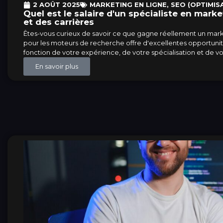
2 AOÛT 2025
MARKETING EN LIGNE
,
SEO (OPTIMIS
Quel est le salaire d'un spécialiste en mark
et des carrières
Êtes-vous curieux de savoir ce que gagne réellement un mar
pour les moteurs de recherche offre d'excellentes opportunit
fonction de votre expérience, de votre spécialisation et de votr
En savoir plus