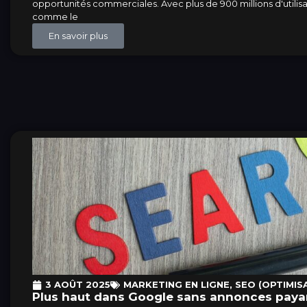
opportunités commerciales. Avec plus de 900 millions d'utili
comme le
En savoir plus
3 AOÛT 2025
MARKETING EN LIGNE
,
SEO (OPTIMIS
Plus haut dans Google sans annonces payan