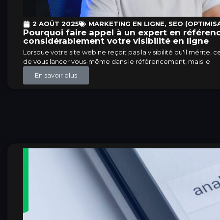
2 AOÛT 2025
MARKETING EN LIGNE
,
SEO (OPTIMIS
Pourquoi faire appel à un expert en référe
considérablement votre visibilité en ligne
Lorsque votre site web ne reçoit pas la visibilité qu'il mérite,
de vous lancer vous-même dans le référencement, mais le
En savoir plus