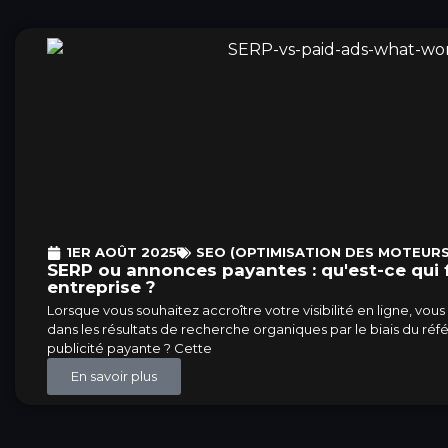
1ER AOÛT 2025
SEO (OPTIMISATION DES MOTEURS
SERP ou annonces payantes : qu'est-ce qui 
entreprise ?
Lorsque vous souhaitez accroître votre visibilité en ligne, vou
dans les résultats de recherche organiques par le biais du ré
publicité payante ? Cette
En savoir plus