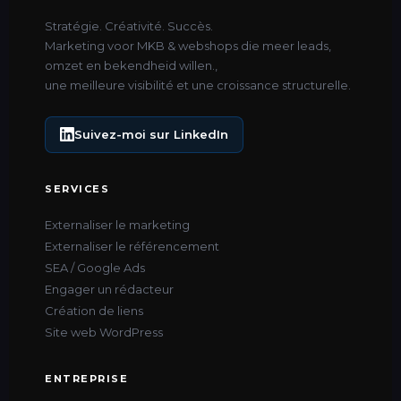
Stratégie. Créativité. Succès.
Marketing voor MKB & webshops die meer leads,
omzet en bekendheid willen.,
une meilleure visibilité et une croissance structurelle.
Suivez-moi sur LinkedIn
SERVICES
Externaliser le marketing
Externaliser le référencement
SEA / Google Ads
Engager un rédacteur
Création de liens
Site web WordPress
ENTREPRISE