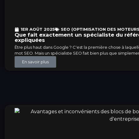
1ER AOÛT 2025
SEO (OPTIMISATION DES MOTEURS
Que fait exactement un spécialiste du réfé
expliquées
Être plus haut dans Google ? C'est la première chose à laquel
mot SEO. Mais un spécialiste SEO fait bien plus que simplemen
En savoir plus