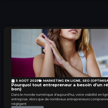
5 AOÛT 2025
MARKETING EN LIGNE
,
SEO (OPTIMIS
Pourquoi tout entrepreneur a besoin d'un r
bon)
Dans le monde numérique d'aujourd'hui, votre visibilité en li
entreprise. Alors que de nombreux entrepreneurs comprennent 
négligent