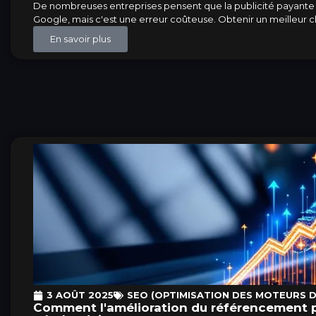
De nombreuses entreprises pensent que la publicité payante 
Google, mais c'est une erreur coûteuse. Obtenir un meilleur 
En savoir plus
3 AOÛT 2025
SEO (OPTIMISATION DES MOTEURS 
Comment l'amélioration du référencement pa