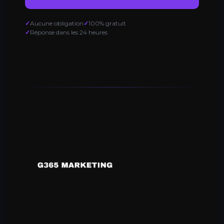
Aucune obligation
100% gratuit
Réponse dans les 24 heures