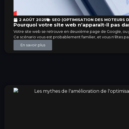
2 AOÛT 2025
SEO (OPTIMISATION DES MOTEURS 
Pourquoi votre site web n'apparaît-il pas da
Votre site web se retrouve en deuxième page de Google, ou pir
Ce scénario vous est probablement familier, et vous n'êtes pas
En savoir plus