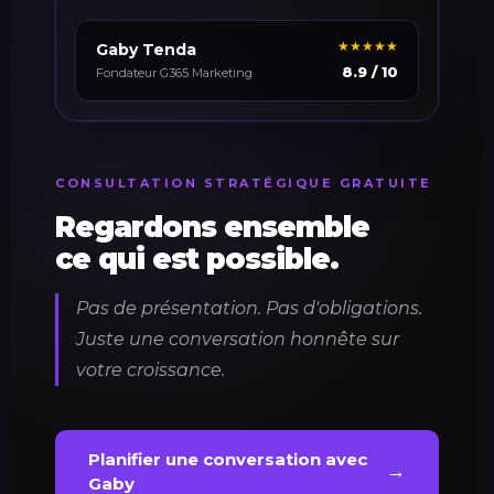
★★★★★
Gaby Tenda
8.9 / 10
Fondateur G365 Marketing
CONSULTATION STRATÉGIQUE GRATUITE
Regardons ensemble
ce qui est possible.
Pas de présentation. Pas d'obligations.
Juste une conversation honnête sur
votre croissance.
Planifier une conversation avec
→
Gaby