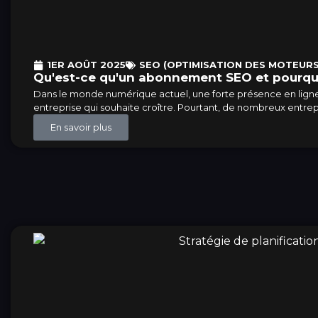
1ER AOÛT 2025
SEO (OPTIMISATION DES MOTEURS
Qu'est-ce qu'un abonnement SEO et pourquoi
Dans le monde numérique actuel, une forte présence en ligne 
entreprise qui souhaite croître. Pourtant, de nombreux entrep
En savoir plus