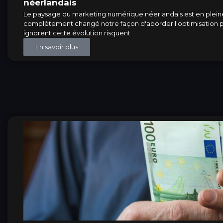
néerlandais
Le paysage du marketing numérique néerlandais est en pleine tr
complètement changé notre façon d'aborder l'optimisation po
ignorent cette évolution risquent
En savoir plus