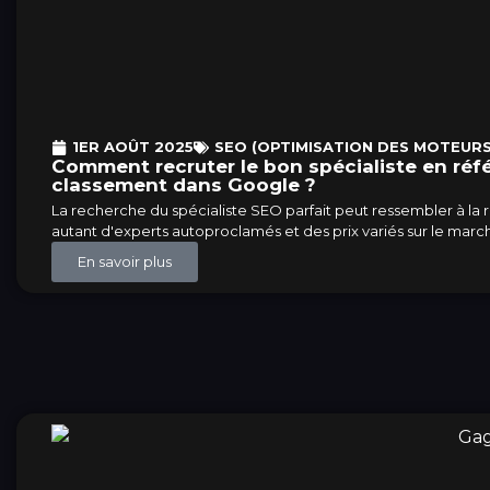
1ER AOÛT 2025
SEO (OPTIMISATION DES MOTEURS
Comment recruter le bon spécialiste en réf
classement dans Google ?
La recherche du spécialiste SEO parfait peut ressembler à la 
autant d'experts autoproclamés et des prix variés sur le mar
En savoir plus