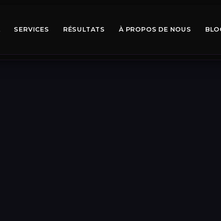
L
SERVICES
RÉSULTATS
À PROPOS DE NOUS
BLO