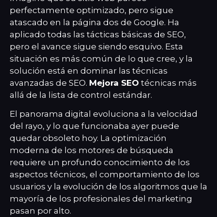
perfectamente optimizado, pero sigue
atascado en la página dos de Google. Ha
aplicado todas las tácticas básicas de SEO,
pero el avance sigue siendo esquivo. Esta
situación es más común de lo que cree, y la
solución está en dominar las técnicas
avanzadas de SEO.
Mejora SEO
técnicas más
allá de la lista de control estándar.
El panorama digital evoluciona a la velocidad
del rayo, y lo que funcionaba ayer puede
quedar obsoleto hoy. La optimización
moderna de los motores de búsqueda
requiere un profundo conocimiento de los
aspectos técnicos, el comportamiento de los
usuarios y la evolución de los algoritmos que la
mayoría de los profesionales del marketing
pasan por alto.