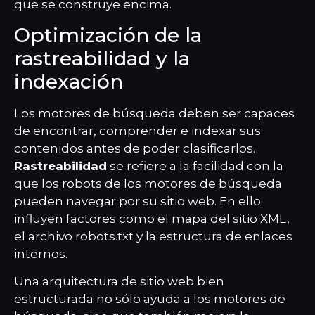
que se construye encima.
Optimización de la
rastreabilidad y la
indexación
Los motores de búsqueda deben ser capaces
de encontrar, comprender e indexar sus
contenidos antes de poder clasificarlos.
Rastreabilidad
se refiere a la facilidad con la
que los robots de los motores de búsqueda
pueden navegar por su sitio web. En ello
influyen factores como el mapa del sitio XML,
el archivo robots.txt y la estructura de enlaces
internos.
Una arquitectura de sitio web bien
estructurada no sólo ayuda a los motores de