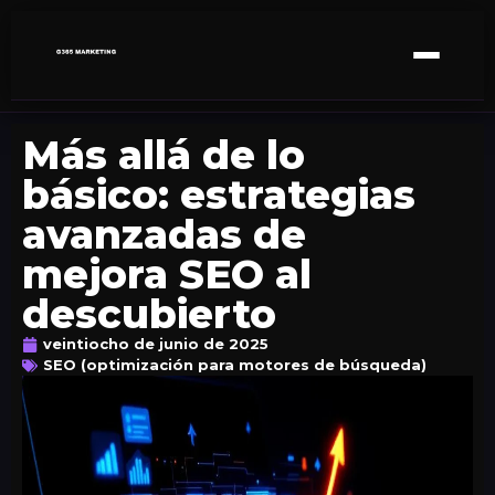
Más allá de lo
básico: estrategias
avanzadas de
mejora SEO al
descubierto
veintiocho de junio de 2025
SEO (optimización para motores de búsqueda)