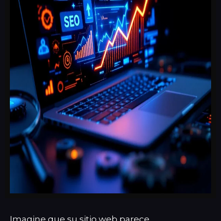
Imagine que su sitio web parece