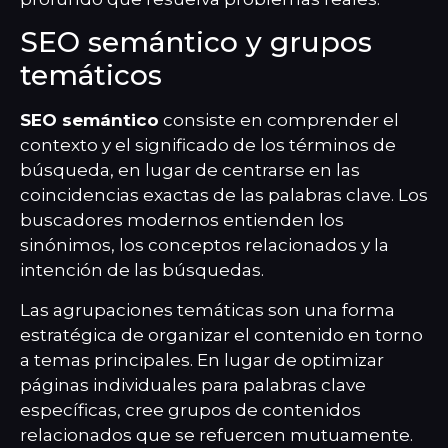
SEO semántico y grupos
temáticos
SEO semántico
consiste en comprender el
contexto y el significado de los términos de
búsqueda, en lugar de centrarse en las
coincidencias exactas de las palabras clave. Los
buscadores modernos entienden los
sinónimos, los conceptos relacionados y la
intención de las búsquedas.
Las agrupaciones temáticas son una forma
estratégica de organizar el contenido en torno
a temas principales. En lugar de optimizar
páginas individuales para palabras clave
específicas, cree grupos de contenidos
relacionados que se refuercen mutuamente.