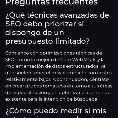
Preguntas frecuentes
¿Qué técnicas avanzadas de
SEO debo priorizar si
dispongo de un
presupuesto limitado?
Comience con optimizaciones técnicas de
SEO, como la mejora de Core Web Vitals y la
implementación de datos estructurados, ya
que suelen tener el mayor impacto con costes
relativamente bajos. A continuación, céntrate
en crear grupos temáticos en torno a tus áreas
de especialización y en optimizar el contenido
existente para la intención de búsqueda.
¿Cómo puedo medir si mis