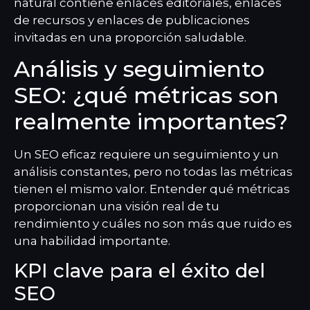
natural contiene enlaces editoriales, enlaces
de recursos y enlaces de publicaciones
invitadas en una proporción saludable.
Análisis y seguimiento
SEO: ¿qué métricas son
realmente importantes?
Un SEO eficaz requiere un seguimiento y un
análisis constantes, pero no todas las métricas
tienen el mismo valor. Entender qué métricas
proporcionan una visión real de tu
rendimiento y cuáles no son más que ruido es
una habilidad importante.
KPI clave para el éxito del
SEO