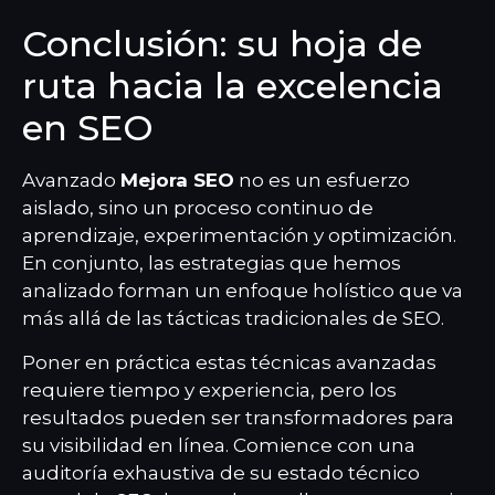
Conclusión: su hoja de
ruta hacia la excelencia
en SEO
Avanzado
Mejora SEO
no es un esfuerzo
aislado, sino un proceso continuo de
aprendizaje, experimentación y optimización.
En conjunto, las estrategias que hemos
analizado forman un enfoque holístico que va
más allá de las tácticas tradicionales de SEO.
Poner en práctica estas técnicas avanzadas
requiere tiempo y experiencia, pero los
resultados pueden ser transformadores para
su visibilidad en línea. Comience con una
auditoría exhaustiva de su estado técnico