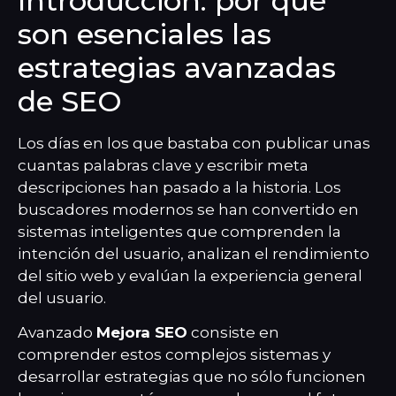
Introducción: por qué
son esenciales las
estrategias avanzadas
de SEO
Los días en los que bastaba con publicar unas
cuantas palabras clave y escribir meta
descripciones han pasado a la historia. Los
buscadores modernos se han convertido en
sistemas inteligentes que comprenden la
intención del usuario, analizan el rendimiento
del sitio web y evalúan la experiencia general
del usuario.
Avanzado
Mejora SEO
consiste en
comprender estos complejos sistemas y
desarrollar estrategias que no sólo funcionen