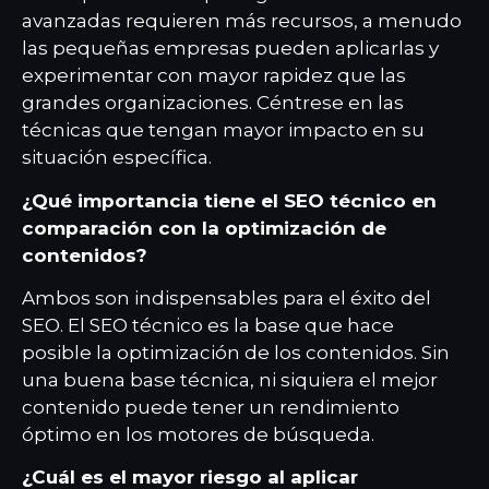
avanzadas requieren más recursos, a menudo
las pequeñas empresas pueden aplicarlas y
experimentar con mayor rapidez que las
grandes organizaciones. Céntrese en las
técnicas que tengan mayor impacto en su
situación específica.
¿Qué importancia tiene el SEO técnico en
comparación con la optimización de
contenidos?
Ambos son indispensables para el éxito del
SEO. El SEO técnico es la base que hace
posible la optimización de los contenidos. Sin
una buena base técnica, ni siquiera el mejor
contenido puede tener un rendimiento
óptimo en los motores de búsqueda.
¿Cuál es el mayor riesgo al aplicar