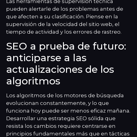
Las herramientas de supervisión técnica
pueden alertarle de los problemas antes de
que afecten a su clasificación. Piense en la
supervisión de la velocidad del sitio web, el
tiempo de actividad y los errores de rastreo.
SEO a prueba de futuro:
anticiparse a las
actualizaciones de los
algoritmos
Los algoritmos de los motores de búsqueda
evolucionan constantemente, y lo que
funciona hoy puede ser menos eficaz mañana.
Desarrollar una estrategia SEO sólida que
resista los cambios requiere centrarse en
principios fundamentales más que en tácticas