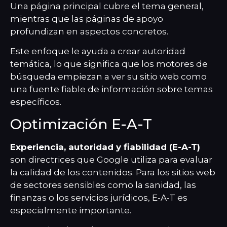
Una página principal cubre el tema general,
mientras que las páginas de apoyo
profundizan en aspectos concretos.
Este enfoque le ayuda a crear autoridad
temática, lo que significa que los motores de
búsqueda empiezan a ver su sitio web como
una fuente fiable de información sobre temas
específicos.
Optimización E-A-T
Experiencia, autoridad y fiabilidad (E-A-T)
son directrices que Google utiliza para evaluar
la calidad de los contenidos. Para los sitios web
de sectores sensibles como la sanidad, las
finanzas o los servicios jurídicos, E-A-T es
especialmente importante.