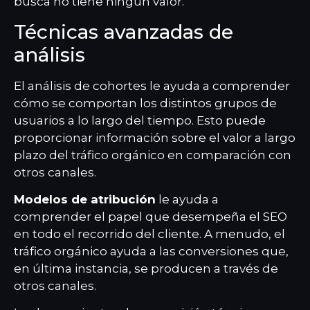
busca no tiene ningún valor.
Técnicas avanzadas de
análisis
El análisis de cohortes le ayuda a comprender
cómo se comportan los distintos grupos de
usuarios a lo largo del tiempo. Esto puede
proporcionar información sobre el valor a largo
plazo del tráfico orgánico en comparación con
otros canales.
Modelos de atribución
le ayuda a
comprender el papel que desempeña el SEO
en todo el recorrido del cliente. A menudo, el
tráfico orgánico ayuda a las conversiones que,
en última instancia, se producen a través de
otros canales.