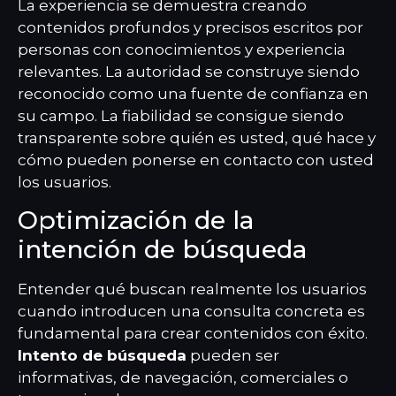
La experiencia se demuestra creando
contenidos profundos y precisos escritos por
personas con conocimientos y experiencia
relevantes. La autoridad se construye siendo
reconocido como una fuente de confianza en
su campo. La fiabilidad se consigue siendo
transparente sobre quién es usted, qué hace y
cómo pueden ponerse en contacto con usted
los usuarios.
Optimización de la
intención de búsqueda
Entender qué buscan realmente los usuarios
cuando introducen una consulta concreta es
fundamental para crear contenidos con éxito.
Intento de búsqueda
pueden ser
informativas, de navegación, comerciales o