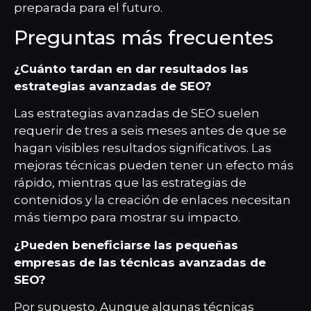
preparada para el futuro.
Preguntas más frecuentes
¿Cuánto tardan en dar resultados las
estrategias avanzadas de SEO?
Las estrategias avanzadas de SEO suelen
requerir de tres a seis meses antes de que se
hagan visibles resultados significativos. Las
mejoras técnicas pueden tener un efecto más
rápido, mientras que las estrategias de
contenidos y la creación de enlaces necesitan
más tiempo para mostrar su impacto.
¿Pueden beneficiarse las pequeñas
empresas de las técnicas avanzadas de
SEO?
Por supuesto. Aunque algunas técnicas