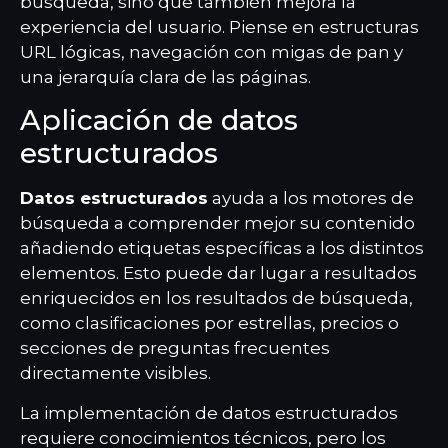
búsqueda, sino que también mejora la
experiencia del usuario. Piense en estructuras
URL lógicas, navegación con migas de pan y
una jerarquía clara de las páginas.
Aplicación de datos
estructurados
Datos estructurados
ayuda a los motores de
búsqueda a comprender mejor su contenido
añadiendo etiquetas específicas a los distintos
elementos. Esto puede dar lugar a resultados
enriquecidos en los resultados de búsqueda,
como clasificaciones por estrellas, precios o
secciones de preguntas frecuentes
directamente visibles.
La implementación de datos estructurados
requiere conocimientos técnicos, pero los