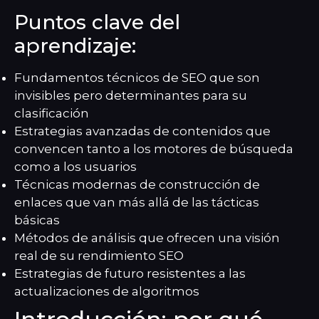
Puntos clave del
aprendizaje:
Fundamentos técnicos de SEO que son
invisibles pero determinantes para su
clasificación
Estrategias avanzadas de contenidos que
convencen tanto a los motores de búsqueda
como a los usuarios
Técnicas modernas de construcción de
enlaces que van más allá de las tácticas
básicas
Métodos de análisis que ofrecen una visión
real de su rendimiento SEO
Estrategias de futuro resistentes a las
actualizaciones de algoritmos