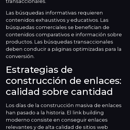
transaccionales.
Las búsquedas informativas requieren
contenidos exhaustivos y educativos. Las
búsquedas comerciales se benefician de
contenidos comparativos e información sobre
productos. Las búsquedas transaccionales
deben conducir a páginas optimizadas para la
conversión.
Estrategias de
construcción de enlaces:
calidad sobre cantidad
Los días de la construcción masiva de enlaces
han pasado a la historia. El link building
moderno consiste en conseguir enlaces
relevantes y de alta calidad de sitios web