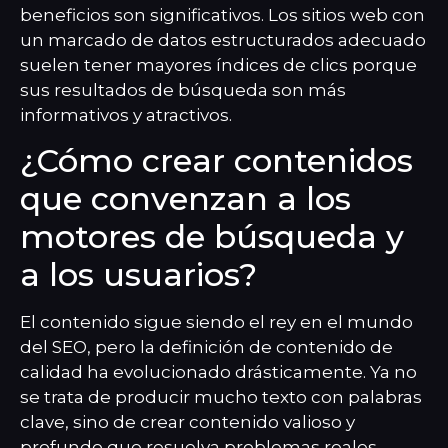
beneficios son significativos. Los sitios web con
un marcado de datos estructurados adecuado
suelen tener mayores índices de clics porque
sus resultados de búsqueda son más
informativos y atractivos.
¿Cómo crear contenidos
que convenzan a los
motores de búsqueda y
a los usuarios?
El contenido sigue siendo el rey en el mundo
del SEO, pero la definición de contenido de
calidad ha evolucionado drásticamente. Ya no
se trata de producir mucho texto con palabras
clave, sino de crear contenido valioso y
profundo que resuelva problemas reales.