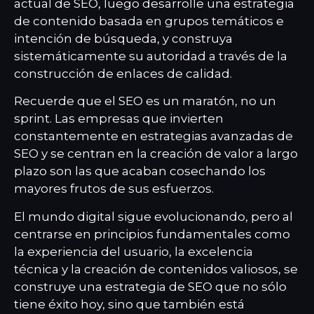
actual de SEO, luego desarrolle una estrategia
de contenido basada en grupos temáticos e
intención de búsqueda, y construya
sistemáticamente su autoridad a través de la
construcción de enlaces de calidad.
Recuerde que el SEO es un maratón, no un
sprint. Las empresas que invierten
constantemente en estrategias avanzadas de
SEO y se centran en la creación de valor a largo
plazo son las que acaban cosechando los
mayores frutos de sus esfuerzos.
El mundo digital sigue evolucionando, pero al
centrarse en principios fundamentales como
la experiencia del usuario, la excelencia
técnica y la creación de contenidos valiosos, se
construye una estrategia de SEO que no sólo
tiene éxito hoy, sino que también está