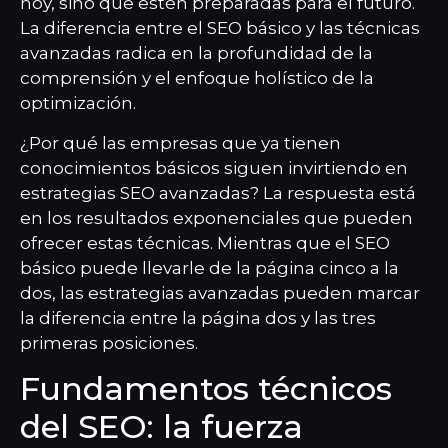
hoy, sino que estén preparadas para el futuro.
La diferencia entre el SEO básico y las técnicas
avanzadas radica en la profundidad de la
comprensión y el enfoque holístico de la
optimización.
¿Por qué las empresas que ya tienen
conocimientos básicos siguen invirtiendo en
estrategias SEO avanzadas? La respuesta está
en los resultados exponenciales que pueden
ofrecer estas técnicas. Mientras que el SEO
básico puede llevarle de la página cinco a la
dos, las estrategias avanzadas pueden marcar
la diferencia entre la página dos y las tres
primeras posiciones.
Fundamentos técnicos
del SEO: la fuerza