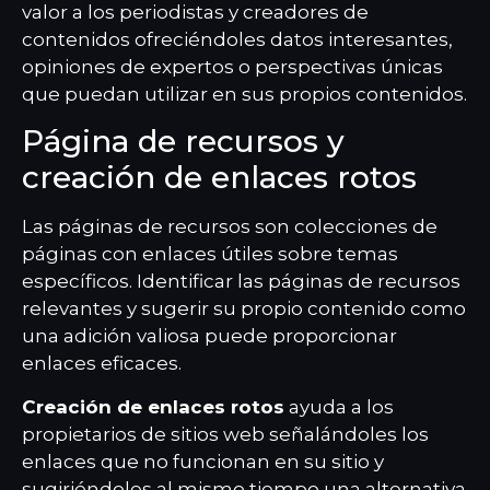
valor a los periodistas y creadores de
contenidos ofreciéndoles datos interesantes,
opiniones de expertos o perspectivas únicas
que puedan utilizar en sus propios contenidos.
Página de recursos y
creación de enlaces rotos
Las páginas de recursos son colecciones de
páginas con enlaces útiles sobre temas
específicos. Identificar las páginas de recursos
relevantes y sugerir su propio contenido como
una adición valiosa puede proporcionar
enlaces eficaces.
Creación de enlaces rotos
ayuda a los
propietarios de sitios web señalándoles los
enlaces que no funcionan en su sitio y
sugiriéndoles al mismo tiempo una alternativa