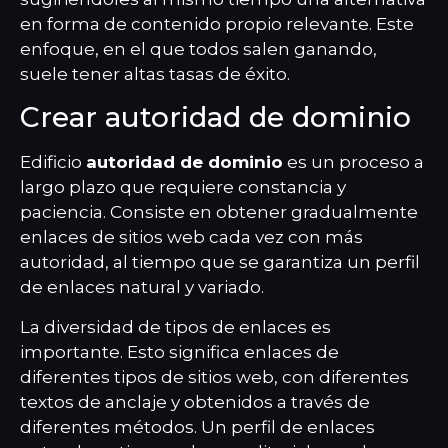
en forma de contenido propio relevante. Este
enfoque, en el que todos salen ganando,
suele tener altas tasas de éxito.
Crear autoridad de dominio
Edificio
autoridad de dominio
es un proceso a
largo plazo que requiere constancia y
paciencia. Consiste en obtener gradualmente
enlaces de sitios web cada vez con más
autoridad, al tiempo que se garantiza un perfil
de enlaces natural y variado.
La diversidad de tipos de enlaces es
importante. Esto significa enlaces de
diferentes tipos de sitios web, con diferentes
textos de anclaje y obtenidos a través de
diferentes métodos. Un perfil de enlaces