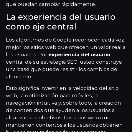
que puedan cambiar rápidamente.
La experiencia del usuario
como eje central
Los algoritmos de Google reconocen cada vez
mejor los sitios web que ofrecen un valor real a
los usuarios. Por
experiencia del usuario
central de su estrategia SEO, usted construye
una base que puede resistir los cambios de
algoritmo.
Esto significa invertir en la velocidad del sitio
web, la optimización para móviles, la
navegación intuitiva y, sobre todo, la creación
de contenidos que ayuden a los usuarios a
alcanzar sus objetivos. Los sitios web que
mantienen contentos a los usuarios obtienen