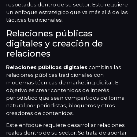
respetados dentro de su sector. Esto requiere
un enfoque estratégico que va más allá de las
tácticas tradicionales.
Relaciones públicas
digitales y creación de
relaciones
Relaciones públicas digitales
combina las
relaciones públicas tradicionales con
modernas técnicas de marketing digital. El
objetivo es crear contenidos de interés
periodístico que sean compartidos de forma
natural por periodistas, blogueros y otros
creadores de contenidos.
Este enfoque requiere desarrollar relaciones
reales dentro de su sector. Se trata de aportar