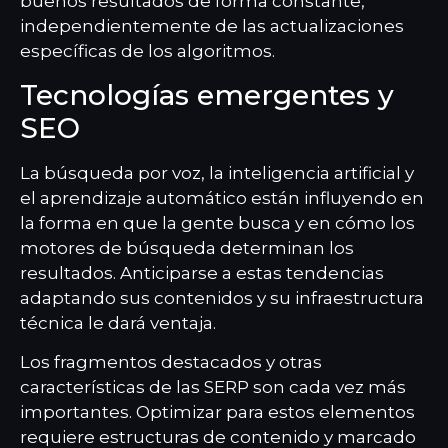
buenos resultados de forma constante,
independientemente de las actualizaciones
específicas de los algoritmos.
Tecnologías emergentes y
SEO
La búsqueda por voz, la inteligencia artificial y
el aprendizaje automático están influyendo en
la forma en que la gente busca y en cómo los
motores de búsqueda determinan los
resultados. Anticiparse a estas tendencias
adaptando sus contenidos y su infraestructura
técnica le dará ventaja.
Los fragmentos destacados y otras
características de las SERP son cada vez más
importantes. Optimizar para estos elementos
requiere estructuras de contenido y marcado