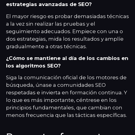
estrategias avanzadas de SEO?
El mayor riesgo es probar demasiadas técnicas
a la vez sin realizar las pruebas y el
seguimiento adecuados. Empiece con una o
dos estrategias, mida los resultados y amplíe
gradualmente a otras técnicas.
¿Cómo se mantiene al día de los cambios en
los algoritmos SEO?
Siga la comunicación oficial de los motores de
búsqueda, únase a comunidades SEO
respetadas e invierta en formación continua. Y
lo que es más importante, céntrese en los
principios fundamentales, que cambian con
menos frecuencia que las tácticas específicas.