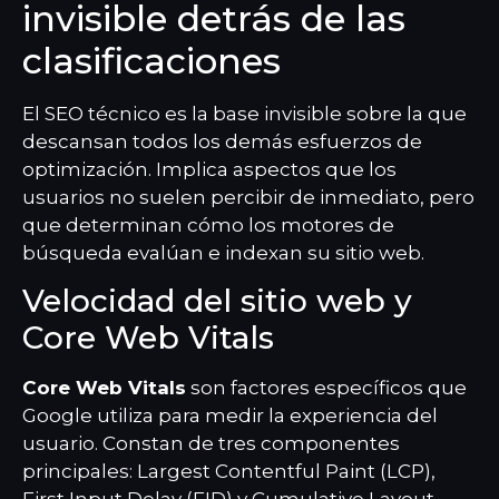
invisible detrás de las
clasificaciones
El SEO técnico es la base invisible sobre la que
descansan todos los demás esfuerzos de
optimización. Implica aspectos que los
usuarios no suelen percibir de inmediato, pero
que determinan cómo los motores de
búsqueda evalúan e indexan su sitio web.
Velocidad del sitio web y
Core Web Vitals
Core Web Vitals
son factores específicos que
Google utiliza para medir la experiencia del
usuario. Constan de tres componentes
principales: Largest Contentful Paint (LCP),