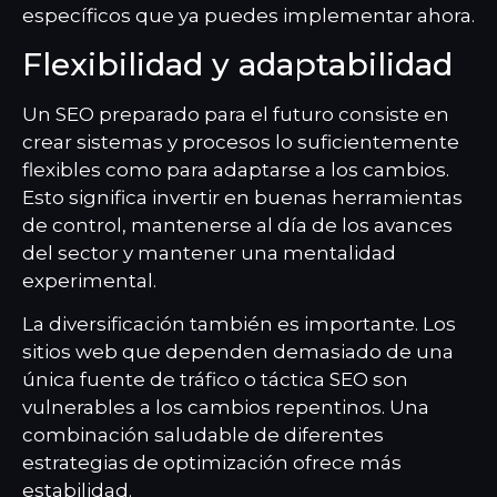
específicos que ya puedes implementar ahora.
Flexibilidad y adaptabilidad
Un SEO preparado para el futuro consiste en
crear sistemas y procesos lo suficientemente
flexibles como para adaptarse a los cambios.
Esto significa invertir en buenas herramientas
de control, mantenerse al día de los avances
del sector y mantener una mentalidad
experimental.
La diversificación también es importante. Los
sitios web que dependen demasiado de una
única fuente de tráfico o táctica SEO son
vulnerables a los cambios repentinos. Una
combinación saludable de diferentes
estrategias de optimización ofrece más
estabilidad.