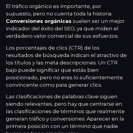
El tráfico orgánico es importante, por
supuesto, pero no cuenta toda la historia.
Conversiones orgánicas
suelen ser un mejor
indicador del éxito del SEO, ya que miden el
verdadero valor comercial de sus esfuerzos.
Los porcentajes de clics (CTR) de los
resultados de búsqueda indican el atractivo de
los títulos y las meta descripciones. Un CTR
bajo puede significar que estás bien
posicionado, pero no eres lo suficientemente
convincente como para generar clics.
Las clasificaciones de palabras clave siguen
siendo relevantes, pero hay que centrarse en
las clasificaciones de términos que realmente
generan tráfico y conversiones. Aparecer en la
primera posición con un término que nadie